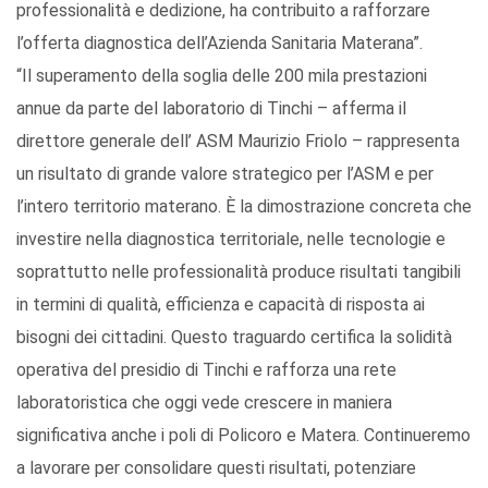
professionalità e dedizione, ha contribuito a rafforzare
l’offerta diagnostica dell’Azienda Sanitaria Materana”.
“Il superamento della soglia delle 200 mila prestazioni
annue da parte del laboratorio di Tinchi – afferma il
direttore generale dell’ ASM Maurizio Friolo – rappresenta
un risultato di grande valore strategico per l’ASM e per
l’intero territorio materano. È la dimostrazione concreta che
investire nella diagnostica territoriale, nelle tecnologie e
soprattutto nelle professionalità produce risultati tangibili
in termini di qualità, efficienza e capacità di risposta ai
bisogni dei cittadini. Questo traguardo certifica la solidità
operativa del presidio di Tinchi e rafforza una rete
laboratoristica che oggi vede crescere in maniera
significativa anche i poli di Policoro e Matera. Continueremo
a lavorare per consolidare questi risultati, potenziare