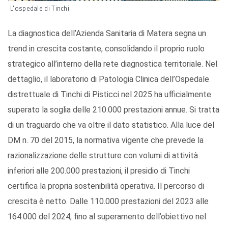
L'ospedale di Tinchi
La diagnostica dell’Azienda Sanitaria di Matera segna un
trend in crescita costante, consolidando il proprio ruolo
strategico all’interno della rete diagnostica territoriale. Nel
dettaglio, il laboratorio di Patologia Clinica dell’Ospedale
distrettuale di Tinchi di Pisticci nel 2025 ha ufficialmente
superato la soglia delle 210.000 prestazioni annue. Si tratta
di un traguardo che va oltre il dato statistico. Alla luce del
DM n. 70 del 2015, la normativa vigente che prevede la
razionalizzazione delle strutture con volumi di attività
inferiori alle 200.000 prestazioni, il presidio di Tinchi
certifica la propria sostenibilità operativa. Il percorso di
crescita è netto. Dalle 110.000 prestazioni del 2023 alle
164.000 del 2024, fino al superamento dell’obiettivo nel