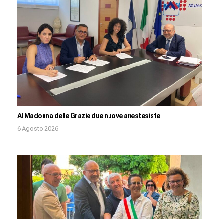
Al Madonna delle Grazie due nuove anestesiste
6 Agosto 2026