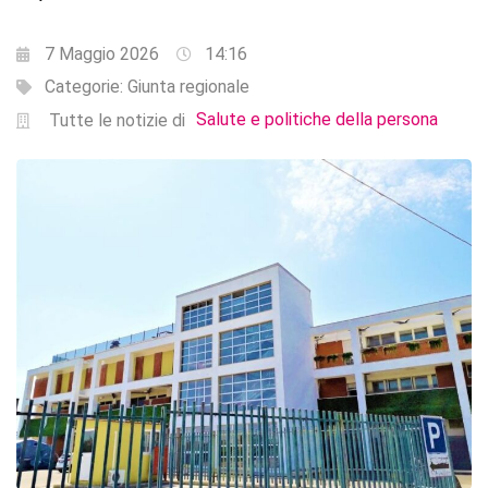
7 Maggio 2026
14:16
Categorie:
Giunta regionale
Salute e politiche della persona
Tutte le notizie di