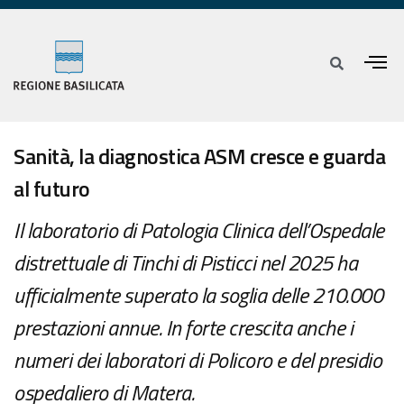
Sanità, la diagnostica ASM cresce e guarda
al futuro
Il laboratorio di Patologia Clinica dell’Ospedale
distrettuale di Tinchi di Pisticci nel 2025 ha
ufficialmente superato la soglia delle 210.000
prestazioni annue. In forte crescita anche i
numeri dei laboratori di Policoro e del presidio
ospedaliero di Matera.