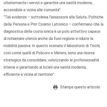
ulteriormente i servizi e garantire una sanità moderna,
accessibile e vicina alle comunità”.
“Tali evidenze – sottolinea l’assessore alla Salute, Politiche
della Persona e Pnrr Cosimo Latronico – confermano che la
diagnostica della costa ionica è un polo attrattivo capace
di richiamare utenza anche da fuori regione e ridurre la
mobilità passiva. In questo scenario il laboratorio di Tinchi,
così come quelli di Policoro e Matera, sono una risorsa
strategica da consolidare, valorizzando le professionalità
interne e garantendo ai lucani una sanità moderna,
efficiente e vicina al territorio”.
Stampa questo articolo