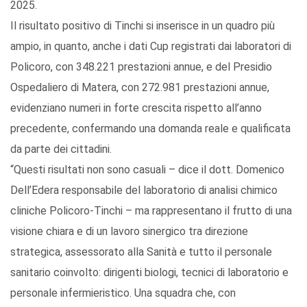
2025.
Il risultato positivo di Tinchi si inserisce in un quadro più
ampio, in quanto, anche i dati Cup registrati dai laboratori di
Policoro, con 348.221 prestazioni annue, e del Presidio
Ospedaliero di Matera, con 272.981 prestazioni annue,
evidenziano numeri in forte crescita rispetto all’anno
precedente, confermando una domanda reale e qualificata
da parte dei cittadini.
“Questi risultati non sono casuali – dice il dott. Domenico
Dell’Edera responsabile del laboratorio di analisi chimico
cliniche Policoro-Tinchi – ma rappresentano il frutto di una
visione chiara e di un lavoro sinergico tra direzione
strategica, assessorato alla Sanità e tutto il personale
sanitario coinvolto: dirigenti biologi, tecnici di laboratorio e
personale infermieristico. Una squadra che, con