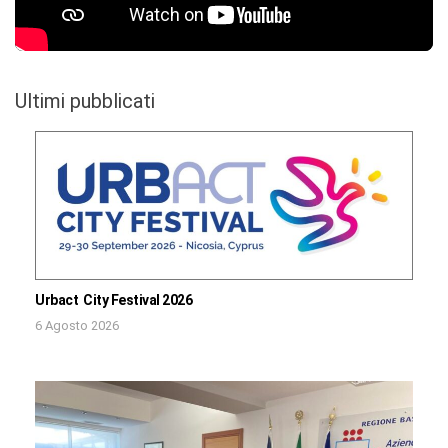
Ultimi pubblicati
Urbact City Festival 2026
6 Agosto 2026