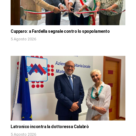
Cupparo: a Fardella segnale contro lo spopolamento
5 Agosto 2026
Latronico incontra la dottoressa Calabrò
5 Agosto 2026