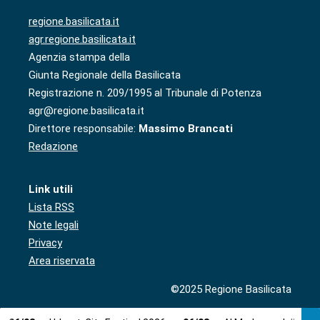
regione.basilicata.it
agr.regione.basilicata.it
Agenzia stampa della
Giunta Regionale della Basilicata
Registrazione n. 209/1995 al Tribunale di Potenza
agr@regione.basilicata.it
Direttore responsabile:
Massimo Brancati
Redazione
Link utili
Lista RSS
Note legali
Privacy
Area riservata
©2025 Regione Basilicata