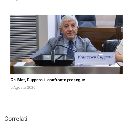
CallMat, Cupparo: il confronto prosegue
5 Agosto 2026
Correlati