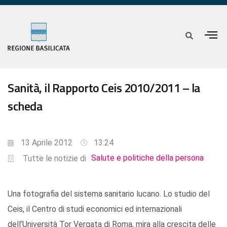
Sanità, il Rapporto Ceis 2010/2011 – la
scheda
13 Aprile 2012
13:24
Salute e politiche della persona
Tutte le notizie di
Una fotografia del sistema sanitario lucano. Lo studio del
Ceis, il Centro di studi economici ed internazionali
dell’Università Tor Vergata di Roma, mira alla crescita delle