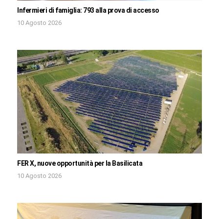
Infermieri di famiglia: 793 alla prova di accesso
10 Agosto 2026
FER X, nuove opportunità per la Basilicata
10 Agosto 2026