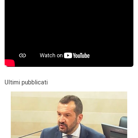
Ultimi pubblicati