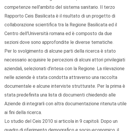
competenze nell’ambito del sistema sanitario. Il terzo
Rapporto Ceis Basilicata è il risultato di un progetto di
collaborazione scientifica tra la Regione Basilicata ed il
Centro dell’Università romana ed è composto da due
sezioni dove sono approfondite le diverse tematiche.
Per lo svolgimento di alcune parti della ricerca è stato
necessario acquisire le percezioni di alcuni attori privilegiati
aziendali, selezionati d’intesa con la Regione. La rilevazione
nelle aziende è stata condotta attraverso una raccolta
documentale e alcune interviste strutturate. Per la prima è
stata predefinita una lista di documenti chiedendo alle
Aziende di integrarli con altra documentazione ritenuta utile
ai fini della ricerca.
Lo studio del Ceis 2010 si articola in 9 capitoli. Dopo un
quadro di riferimento demografico e socio-economico, il