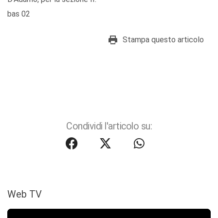
bas 02
Stampa questo articolo
Condividi l'articolo su:
Web TV