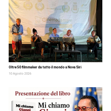
Oltre 50 filmmaker da tutto il mondo a Nova Siri
10 Agosto 2026