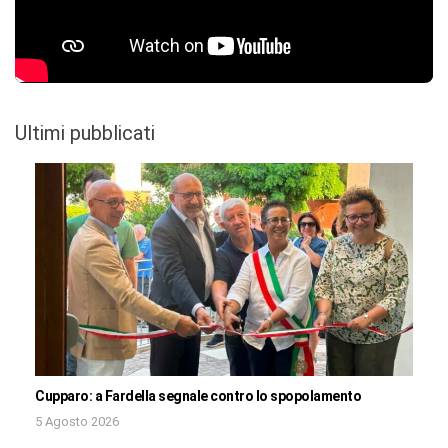
Ultimi pubblicati
Cupparo: a Fardella segnale contro lo spopolamento
5 Agosto 2026