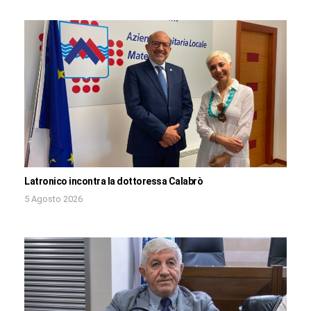
Latronico incontra la dottoressa Calabrò
5 Agosto 2026