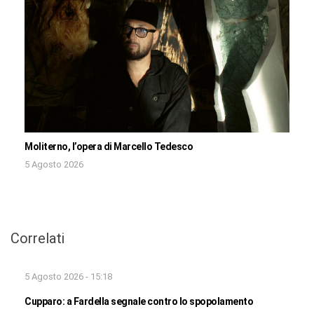
Moliterno, l’opera di Marcello Tedesco
5 Agosto 2026
Correlati
5 Agosto 2026 - 15:18
Cupparo: a Fardella segnale contro lo spopolamento