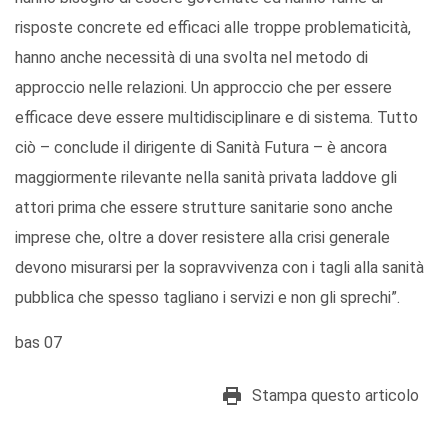
risposte concrete ed efficaci alle troppe problematicità,
hanno anche necessità di una svolta nel metodo di
approccio nelle relazioni. Un approccio che per essere
efficace deve essere multidisciplinare e di sistema. Tutto
ciò – conclude il dirigente di Sanità Futura – è ancora
maggiormente rilevante nella sanità privata laddove gli
attori prima che essere strutture sanitarie sono anche
imprese che, oltre a dover resistere alla crisi generale
devono misurarsi per la sopravvivenza con i tagli alla sanità
pubblica che spesso tagliano i servizi e non gli sprechi”.
bas 07
Stampa questo articolo