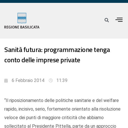
Sanità futura: programmazione tenga
conto delle imprese private
6 Febbraio 2014
11:39
“Il riposizionamento delle politiche sanitarie e del welfare
rapido, incisivo, serio, fortemente orientato alla risoluzione
veloce dei punti di maggiore criticità che abbiamo
sollecitato al Presidente Pittella, parte da un approccio