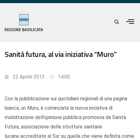
Sanità futura, al via iniziativa “Muro”
22 Aprile 2013
14:00
Con la pubblicazione sui quotidiani regionali di una pagina
bianca, un Muro, è cominciata la nuova iniziativa di
mobilitazione dell’opinione pubblica promossa da Sanità
Futura, associazione delle strutture sanitarie
lucane accreditate al Ssr su quella che viene definita come