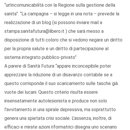
“un’incomunicabilità con la Regione sulla gestione della
sanita”. “La campagna – si legge in una nota – prevede la
realizzazione di un blog (si possono inviare mail a
stampa.sanitafutura@libero.it ) che sarà messo a
disposizione di tutti coloro che si vedono negare un diritto
per la propria salute e un diritto di partecipazione al
sistema integrato pubblico-privato”.
A parere di Sanità Futura “appare inconcepibile poter
apprezzare la riduzione di un disavanzo contabile se a
questo corrisponde il suo scaricamento sulle tasche già
vuote dei lucani. Questo criterio risulta essere
insensatamente autolesionista e produce non solo
l'avvitamento in una spirale depressiva, ma soprattutto
genera una spietata crisi sociale. L'assenza, inoltre, di
efficaci e mirate azioni riformatrici disegna uno scenario