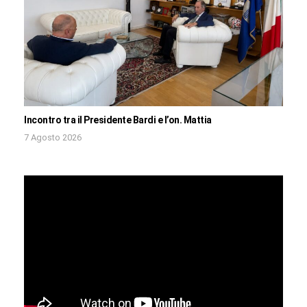
Incontro tra il Presidente Bardi e l’on. Mattia
7 Agosto 2026