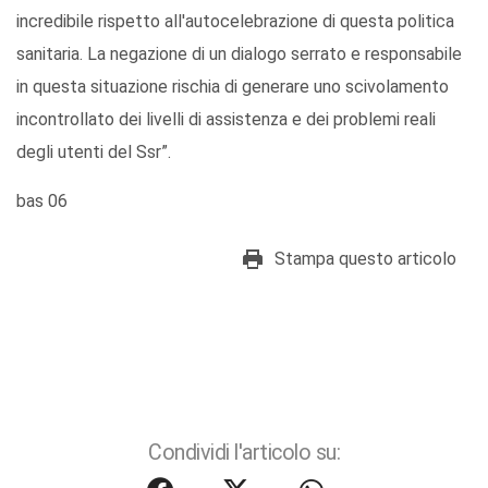
incredibile rispetto all'autocelebrazione di questa politica
sanitaria. La negazione di un dialogo serrato e responsabile
in questa situazione rischia di generare uno scivolamento
incontrollato dei livelli di assistenza e dei problemi reali
degli utenti del Ssr”.
bas 06
Stampa questo articolo
Condividi l'articolo su: