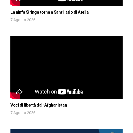
La ninfa Siringa torna a Sant’Ilario di Atella
7 Agosto 2026
Voci di libertà dall’Afghanistan
7 Agosto 2026