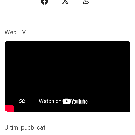
Web TV
Ultimi pubblicati