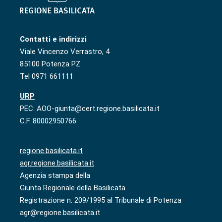
Contatti e indirizzi
Viale Vincenzo Verrastro, 4
85100 Potenza PZ
Tel 0971 661111
URP
PEC: AOO-giunta@cert.regione.basilicata.it
C.F. 80002950766
regione.basilicata.it
agr.regione.basilicata.it
Agenzia stampa della
Giunta Regionale della Basilicata
Registrazione n. 209/1995 al Tribunale di Potenza
agr@regione.basilicata.it