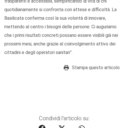
trasparenti e accessibili, semplificando la vita di chi
quotidianamente si confronta con attese e difficoltà. La
Basilicata conferma così la sua volontà di innovare,
mettendo al centro i bisogni delle persone. Ci auguriamo
che i primi risultati concreti possano essere visibili già nei
prossimi mesi, anche grazie al coinvolgimento attivo dei
cittadini e degli operatori sanitari”.
Stampa questo articolo
Condividi l'articolo su: