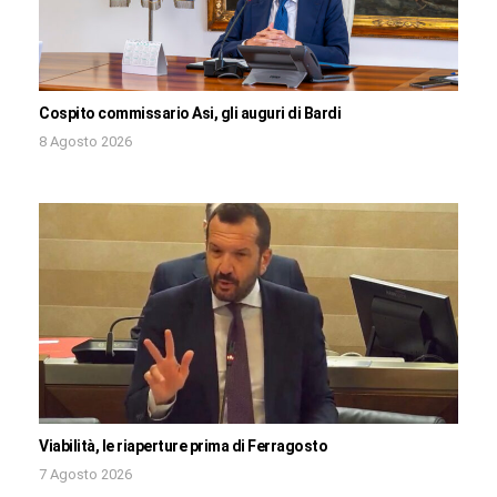
Cospito commissario Asi, gli auguri di Bardi
8 Agosto 2026
Viabilità, le riaperture prima di Ferragosto
7 Agosto 2026