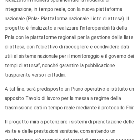
integrazione, in tempo reale, con la nuova piattaforma
nazionale (Pnla- Piattaforma nazionale Liste di attesa). Il
progetto è finalizzato a realizzare l’interoperabilità della
Pnla con le piattaforme regionali per la gestione delle liste
di attesa, con l’obiettivo di raccogliere e condividere dati
utili al sistema nazionale per il monitoraggio e il governo dei
tempi di attesa”, nonché garantire la pubblicazione
trasparente verso i cittadini.
A tal fine, sarà predisposto un Piano operativo e istituito un
apposito Tavolo di lavoro per la messa a regime della
trasmissione dati in tempo reale mediante il protocollo Fhir.
Il progetto mira a potenziare i sistemi di prenotazione delle
visite e delle prestazioni sanitarie, consentendo un