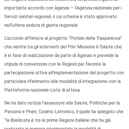
importante accordo con Agenas – l’Agenzia nazionale per i
Servizi sanitari regionali, il cui schema è stato approvato
nell’ultima seduta di giunta regionale.
L’accordo afferisce al progetto “
Portale della Trasparenza
”
che rientra tra gli interventi del Pnrr Missione 6 Salute che
è in fase di realizzazione da parte di Agenas e prevede la
stipula di convenzioni con le Regioni per favorire la
partecipazione attiva all’implementazione del progetto con
particolare riferimento alle modalità di integrazione con la
Piattaforma nazionale Liste di attesa.
Ne ha dato notizia l’assessore alla Salute, Politiche per la
Persona e Pnerr, Cosimo Latronico, il quale ha spiegato che
“la Basilicata è tra le prime Regioni italiane che ha già
realizzato in maniera sperimentale la modalità di