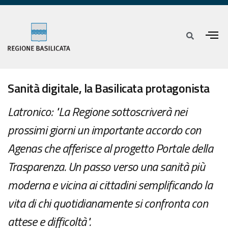
Sanità digitale, la Basilicata protagonista
Latronico: "La Regione sottoscriverà nei
prossimi giorni un importante accordo con
Agenas che afferisce al progetto Portale della
Trasparenza. Un passo verso una sanità più
moderna e vicina ai cittadini semplificando la
vita di chi quotidianamente si confronta con
attese e difficoltà".