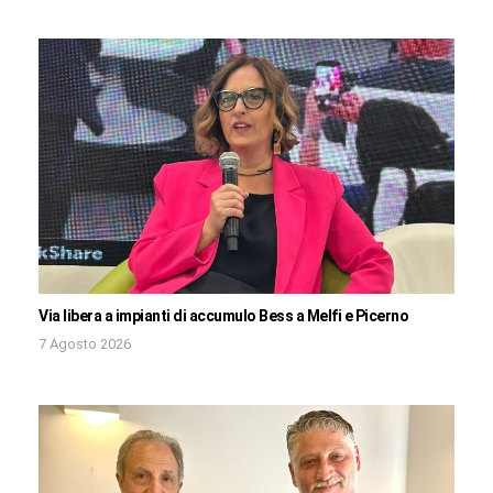
Via libera a impianti di accumulo Bess a Melfi e Picerno
7 Agosto 2026