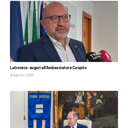
Latronico: auguri all’Ambasciatore Cospito
8 Agosto 2026