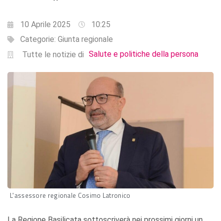
10 Aprile 2025
10:25
Categorie:
Giunta regionale
Salute e politiche della persona
Tutte le notizie di
L'assessore regionale Cosimo Latronico
La Regione Basilicata sottoscriverà nei prossimi giorni un