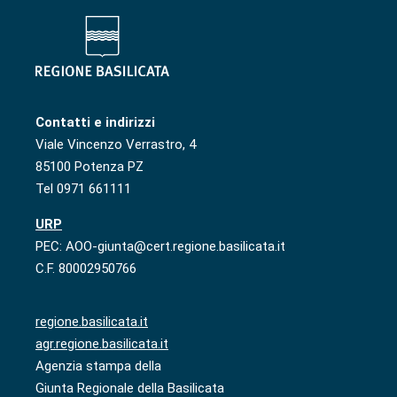
Contatti e indirizzi
Viale Vincenzo Verrastro, 4
85100 Potenza PZ
Tel 0971 661111
URP
PEC: AOO-giunta@cert.regione.basilicata.it
C.F. 80002950766
regione.basilicata.it
agr.regione.basilicata.it
Agenzia stampa della
Giunta Regionale della Basilicata