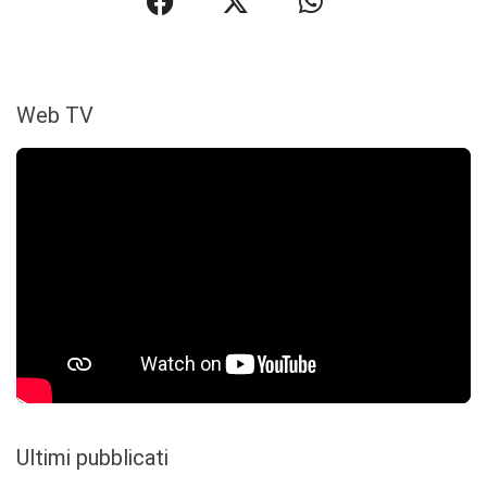
Web TV
Ultimi pubblicati