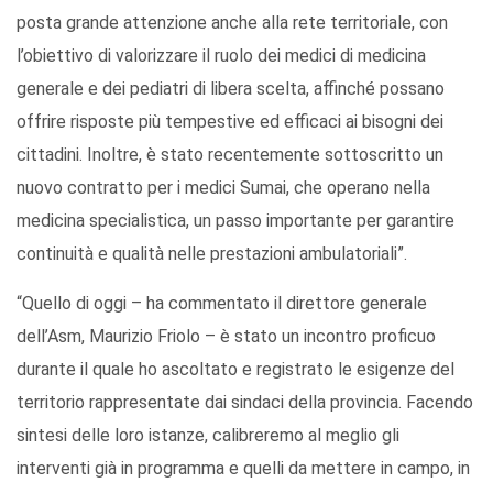
posta grande attenzione anche alla rete territoriale, con
l’obiettivo di valorizzare il ruolo dei medici di medicina
generale e dei pediatri di libera scelta, affinché possano
offrire risposte più tempestive ed efficaci ai bisogni dei
cittadini. Inoltre, è stato recentemente sottoscritto un
nuovo contratto per i medici Sumai, che operano nella
medicina specialistica, un passo importante per garantire
continuità e qualità nelle prestazioni ambulatoriali”.
“Quello di oggi – ha commentato il direttore generale
dell’Asm, Maurizio Friolo – è stato un incontro proficuo
durante il quale ho ascoltato e registrato le esigenze del
territorio rappresentate dai sindaci della provincia. Facendo
sintesi delle loro istanze, calibreremo al meglio gli
interventi già in programma e quelli da mettere in campo, in