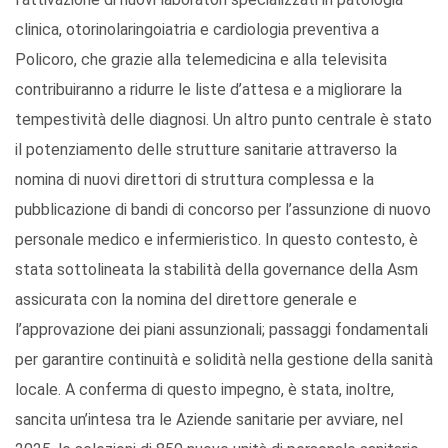
clinica, otorinolaringoiatria e cardiologia preventiva a
Policoro, che grazie alla telemedicina e alla televisita
contribuiranno a ridurre le liste d’attesa e a migliorare la
tempestività delle diagnosi. Un altro punto centrale è stato
il potenziamento delle strutture sanitarie attraverso la
nomina di nuovi direttori di struttura complessa e la
pubblicazione di bandi di concorso per l’assunzione di nuovo
personale medico e infermieristico. In questo contesto, è
stata sottolineata la stabilità della governance della Asm
assicurata con la nomina del direttore generale e
l’approvazione dei piani assunzionali; passaggi fondamentali
per garantire continuità e solidità nella gestione della sanità
locale. A conferma di questo impegno, è stata, inoltre,
sancita un’intesa tra le Aziende sanitarie per avviare, nel