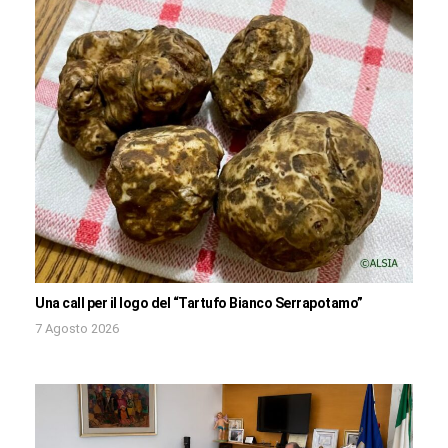
Una call per il logo del “Tartufo Bianco Serrapotamo”
7 Agosto 2026