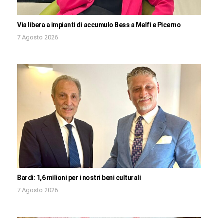
Via libera a impianti di accumulo Bess a Melfi e Picerno
7 Agosto 2026
Bardi: 1,6 milioni per i nostri beni culturali
7 Agosto 2026