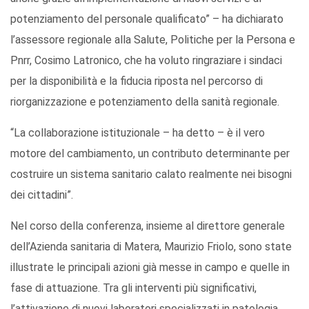
potenziamento del personale qualificato” – ha dichiarato
l’assessore regionale alla Salute, Politiche per la Persona e
Pnrr, Cosimo Latronico, che ha voluto ringraziare i sindaci
per la disponibilità e la fiducia riposta nel percorso di
riorganizzazione e potenziamento della sanità regionale.
“La collaborazione istituzionale – ha detto – è il vero
motore del cambiamento, un contributo determinante per
costruire un sistema sanitario calato realmente nei bisogni
dei cittadini”.
Nel corso della conferenza, insieme al direttore generale
dell’Azienda sanitaria di Matera, Maurizio Friolo, sono state
illustrate le principali azioni già messe in campo e quelle in
fase di attuazione. Tra gli interventi più significativi,
l’attivazione di nuovi laboratori specializzati in patologia