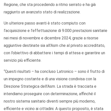
Regione, che sta procedendo a ritmo serrato e ha già
raggiunto un avanzato stato di realizzazione.
Un ulteriore passo avanti è stato compiuto con
l’acquisizione e l’effettuazione di 9.000 prestazioni sanitarie
nei mesi di novembre e dicembre 2024, grazie a risorse
aggiuntive destinate sia all’Asm che al privato accreditato,
con l’obiettivo di abbattere i tempi di attesa e garantire un
servizio più efficiente.
“Questi risultati – ha concluso Latronico – sono il frutto di
un impegno costante e di una visione condivisa con la
Direzione Strategica dell’Asm. La strada è tracciata e
intendiamo proseguire con determinazione, affinché il
nostro sistema sanitario diventi sempre più moderno,
efficiente e vicino ai cittadini. A questo proposito, è stata