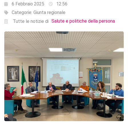
6 Febbraio 2025
12:56
Categorie:
Giunta regionale
Salute e politiche della persona
Tutte le notizie di