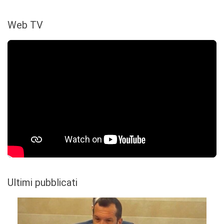
Web TV
Ultimi pubblicati