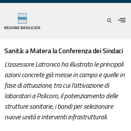
Sanità: a Matera la Conferenza dei Sindaci
L'assessore Latronico ha illustrato le principali
azioni concrete già messe in campo e quelle in
fase di attuazione, tra cui l’attivazione di
laboratori a Policoro, il potenziamento delle
strutture sanitarie, i bandi per selezionare
nuove unità e interventi infrastrutturali.