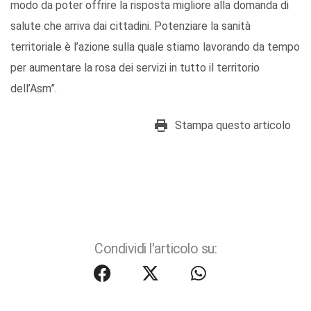
modo da poter offrire la risposta migliore alla domanda di
salute che arriva dai cittadini. Potenziare la sanità
territoriale è l’azione sulla quale stiamo lavorando da tempo
per aumentare la rosa dei servizi in tutto il territorio
dell’Asm”.
Stampa questo articolo
Condividi l'articolo su: