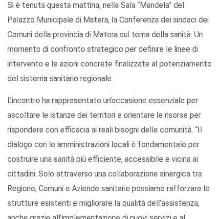
Si è tenuta questa mattina, nella Sala “Mandela” del
Palazzo Municipale di Matera, la Conferenza dei sindaci dei
Comuni della provincia di Matera sul tema della sanità. Un
momento di confronto strategico per definire le linee di
intervento e le azioni concrete finalizzate al potenziamento
del sistema sanitario regionale.
L’incontro ha rappresentato un’occasione essenziale per
ascoltare le istanze dei territori e orientare le risorse per
rispondere con efficacia ai reali bisogni delle comunità. “Il
dialogo con le amministrazioni locali è fondamentale per
costruire una sanità più efficiente, accessibile e vicina ai
cittadini. Solo attraverso una collaborazione sinergica tra
Regione, Comuni e Aziende sanitarie possiamo rafforzare le
strutture esistenti e migliorare la qualità dell’assistenza,
anche grazie all’implementazione di nuovi servizi e al