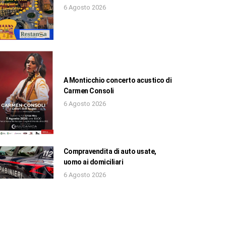
6 Agosto 2026
A Monticchio concerto acustico di
Carmen Consoli
6 Agosto 2026
Compravendita di auto usate,
uomo ai domiciliari
6 Agosto 2026