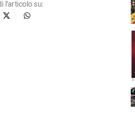
i l'articolo su: