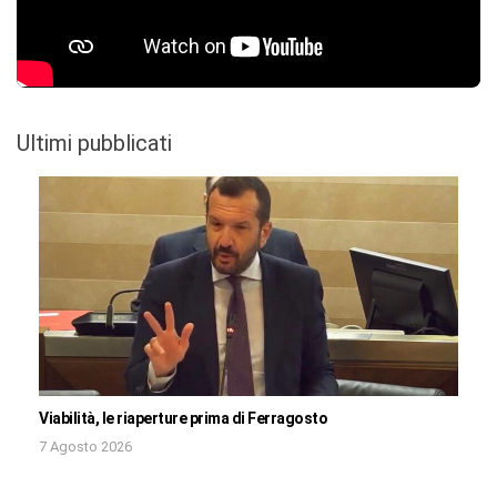
Ultimi pubblicati
Viabilità, le riaperture prima di Ferragosto
7 Agosto 2026