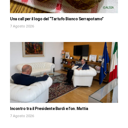
Una call per il logo del “Tartufo Bianco Serrapotamo”
7 Agosto 2026
Incontro tra il Presidente Bardi e l’on. Mattia
7 Agosto 2026