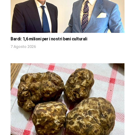
Bardi: 1,6 milioni per i nostri beni culturali
7 Agosto 2026