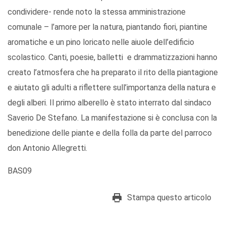
condividere- rende noto la stessa amministrazione
comunale – l’amore per la natura, piantando fiori, piantine
aromatiche e un pino loricato nelle aiuole dell’edificio
scolastico. Canti, poesie, balletti e drammatizzazioni hanno
creato l’atmosfera che ha preparato il rito della piantagione
e aiutato gli adulti a riflettere sull’importanza della natura e
degli alberi. Il primo alberello è stato interrato dal sindaco
Saverio De Stefano. La manifestazione si è conclusa con la
benedizione delle piante e della folla da parte del parroco
don Antonio Allegretti.
BAS09
Stampa questo articolo