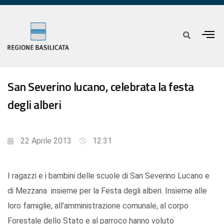
San Severino lucano, celebrata la festa
degli alberi
22 Aprile 2013
12:31
I ragazzi e i bambini delle scuole di San Severino Lucano e
di Mezzana insieme per la Festa degli alberi. Insieme alle
loro famiglie, all’amministrazione comunale, al corpo
Forestale dello Stato e al parroco hanno voluto