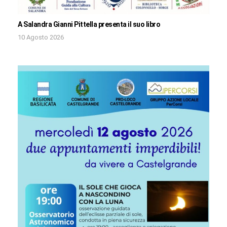
A Salandra Gianni Pittella presenta il suo libro
10 Agosto 2026