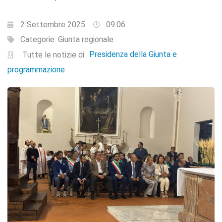
2 Settembre 2025
09:06
Categorie:
Giunta regionale
Presidenza della Giunta e
Tutte le notizie di
programmazione