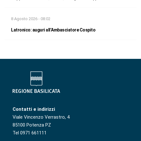
8 Agosto 2026 - 08:02
Latronico: auguri all’Ambasciatore Cospito
Contatti e indirizzi
Viale Vincenzo Verrastro, 4
85100 Potenza PZ
Tel 0971 661111