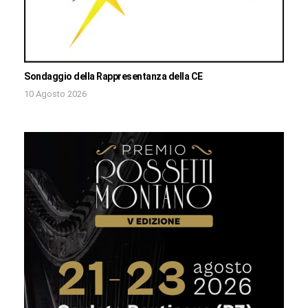
Sondaggio della Rappresentanza della CE
10 Agosto 2026