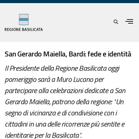
San Gerardo Maiella, Bardi: fede e identità
Il Presidente della Regione Basilicata oggi
pomeriggio sarà a Muro Lucano per
partecipare alla celebrazioni dedicate a San
Gerardo Maiella, patrono della regione: "Un
segno di vicinanza e di condivisione con i
cittadini in una delle ricorrenze più sentite e
identitarie per la Basilicata".