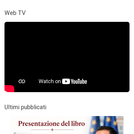
Web TV
Ultimi pubblicati