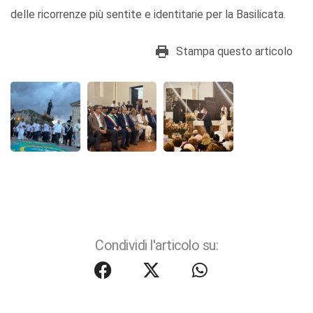
delle ricorrenze più sentite e identitarie per la Basilicata.
Stampa questo articolo
Condividi l'articolo su: