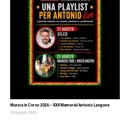
Musica in Corso 2026 – XXII Memorial Antonio Langone
10 Agosto 2026