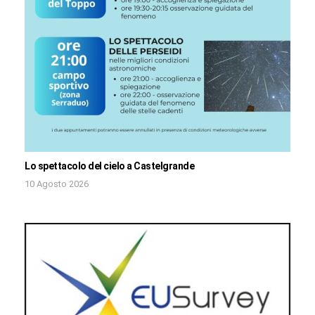
Lo spettacolo del cielo a Castelgrande
10 Agosto 2026