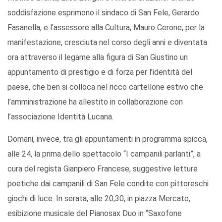
soddisfazione esprimono il sindaco di San Fele, Gerardo
Fasanella, e l’assessore alla Cultura, Mauro Cerone, per la
manifestazione, cresciuta nel corso degli anni e diventata
ora attraverso il legame alla figura di San Giustino un
appuntamento di prestigio e di forza per l’identità del
paese, che ben si colloca nel ricco cartellone estivo che
l’amministrazione ha allestito in collaborazione con
l’associazione Identità Lucana.
Domani, invece, tra gli appuntamenti in programma spicca,
alle 24, la prima dello spettacolo “I campanili parlanti”, a
cura del regista Gianpiero Francese, suggestive letture
poetiche dai campanili di San Fele condite con pittoreschi
giochi di luce. In serata, alle 20,30, in piazza Mercato,
esibizione musicale del Pianosax Duo in “Saxofone