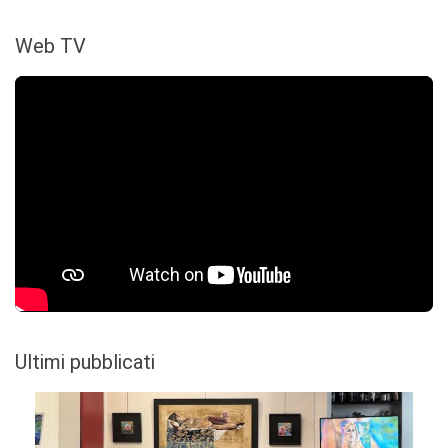
Web TV
Ultimi pubblicati