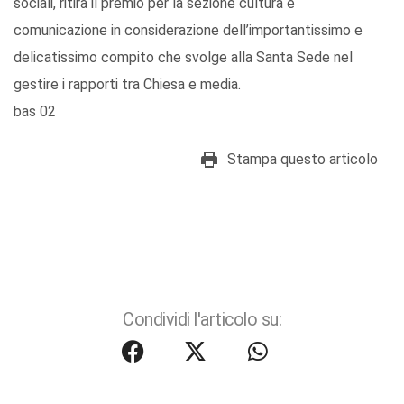
sociali, ritira il premio per la sezione cultura e
comunicazione in considerazione dell’importantissimo e
delicatissimo compito che svolge alla Santa Sede nel
gestire i rapporti tra Chiesa e media.
bas 02
Stampa questo articolo
Condividi l'articolo su: