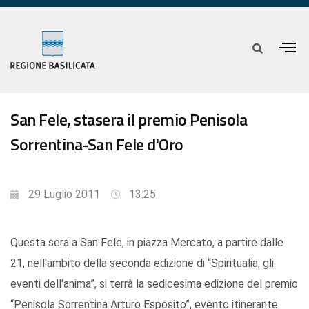
San Fele, stasera il premio Penisola
Sorrentina-San Fele d'Oro
29 Luglio 2011
13:25
Questa sera a San Fele, in piazza Mercato, a partire dalle
21, nell'ambito della seconda edizione di “Spiritualia, gli
eventi dell'anima”, si terrà la sedicesima edizione del premio
“Penisola Sorrentina Arturo Esposito”, evento itinerante