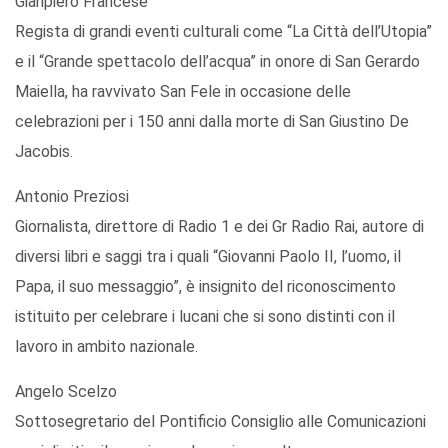
Gianpiero Francese
Regista di grandi eventi culturali come “La Città dell’Utopia”
e il “Grande spettacolo dell’acqua” in onore di San Gerardo
Maiella, ha ravvivato San Fele in occasione delle
celebrazioni per i 150 anni dalla morte di San Giustino De
Jacobis.
Antonio Preziosi
Giornalista, direttore di Radio 1 e dei Gr Radio Rai, autore di
diversi libri e saggi tra i quali “Giovanni Paolo II, l’uomo, il
Papa, il suo messaggio”, è insignito del riconoscimento
istituito per celebrare i lucani che si sono distinti con il
lavoro in ambito nazionale.
Angelo Scelzo
Sottosegretario del Pontificio Consiglio alle Comunicazioni