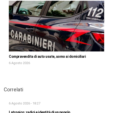
Compravendita di auto usate, uomo ai domiciliari
6 Agosto 2026
Correlati
6 Agosto 2026 - 18:27
Latronico: radici e identità di un popolo