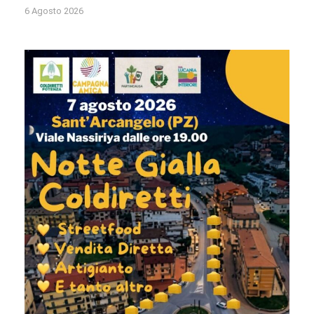
6 Agosto 2026