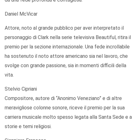
Daniel McVicar
Attore, noto al grande pubblico per aver interpretato il
personaggio di Clark nella serie televisiva Beautiful, ritira il
premio per la sezione internazionale. Una fede incrollabile
ha sostenuto il noto attore americano sia nel lavoro, che
svolge con grande passione, sia in momenti difficili della
vita.
Stelvio Cipriani
Compositore, autore di “Anonimo Veneziano” e di altre
meravigliose colonne sonore, riceve il premio per la sua
carriera musicale molto spesso legata alla Santa Sede e a
storie e temi religiosi.