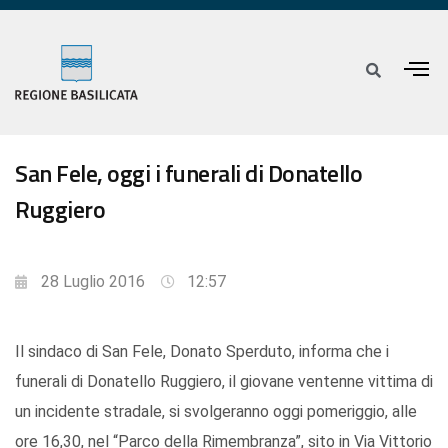
San Fele, oggi i funerali di Donatello
Ruggiero
28 Luglio 2016
12:57
Il sindaco di San Fele, Donato Sperduto, informa che i
funerali di Donatello Ruggiero, il giovane ventenne vittima di
un incidente stradale, si svolgeranno oggi pomeriggio, alle
ore 16,30, nel “Parco della Rimembranza”, sito in Via Vittorio