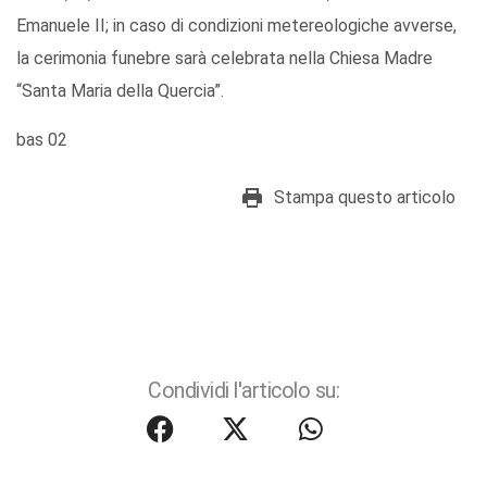
Emanuele II; in caso di condizioni metereologiche avverse,
la cerimonia funebre sarà celebrata nella Chiesa Madre
“Santa Maria della Quercia”.
bas 02
Stampa questo articolo
Condividi l'articolo su: