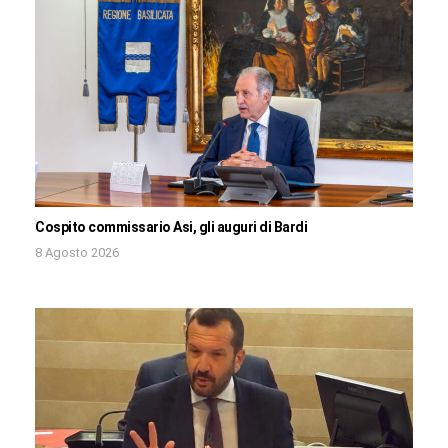
Cospito commissario Asi, gli auguri di Bardi
8 Agosto 2026