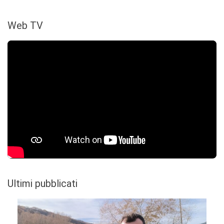
Web TV
Ultimi pubblicati