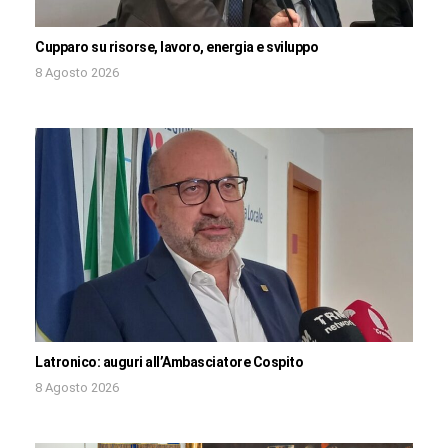
Cupparo su risorse, lavoro, energia e sviluppo
8 Agosto 2026
Latronico: auguri all’Ambasciatore Cospito
8 Agosto 2026