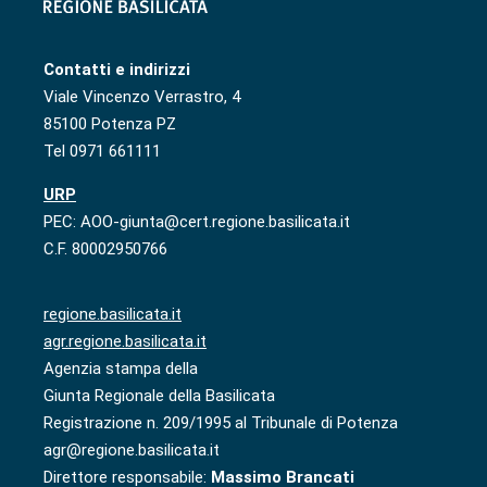
Contatti e indirizzi
Viale Vincenzo Verrastro, 4
85100 Potenza PZ
Tel 0971 661111
URP
PEC: AOO-giunta@cert.regione.basilicata.it
C.F. 80002950766
regione.basilicata.it
agr.regione.basilicata.it
Agenzia stampa della
Giunta Regionale della Basilicata
Registrazione n. 209/1995 al Tribunale di Potenza
agr@regione.basilicata.it
Direttore responsabile:
Massimo Brancati