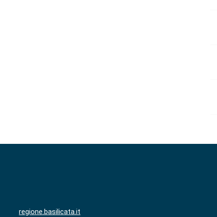
regione.basilicata.it