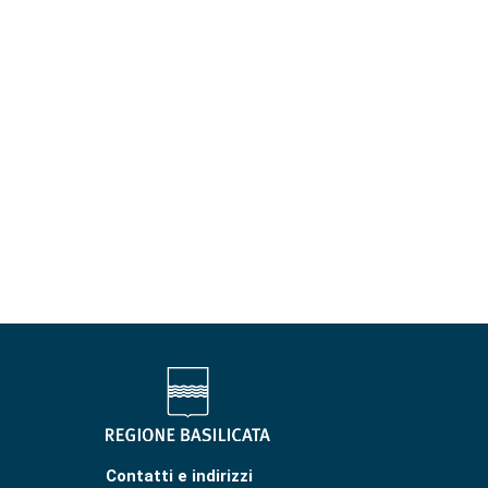
Contatti e indirizzi