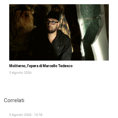
Moliterno, l’opera di Marcello Tedesco
5 Agosto 2026
Correlati
5 Agosto 2026 - 15:18