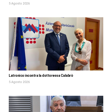
5 Agosto 2026
Latronico incontra la dottoressa Calabrò
5 Agosto 2026