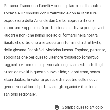
Persona, Francesco Fanelli – sono il pilastro della nostra
società e il connubio con il territorio e con le strutture
ospedaliere della Azienda San Carlo, rappresenta una
importante opportunità professionale e di vita per i giovani
-lucani e non- che hanno scelto di formarsi nella nostra
Basilicata, oltre che una crescita in termini di attrattività,
della giovane Facoltà di Medicina lucana. Esprimo, pertanto,
soddisfazione per questo ulteriore traguardo formativo
raggiunto e formulo un personale ringraziamento a tutti gli
attori coinvolti in questa nuova sfida; si conferma, senza
alcun dubbio, la volontà politica di investire sulle nuove
generazioni al fine di potenziare gli organici e il sistema
sanitario regionale”.
Stampa questo articolo