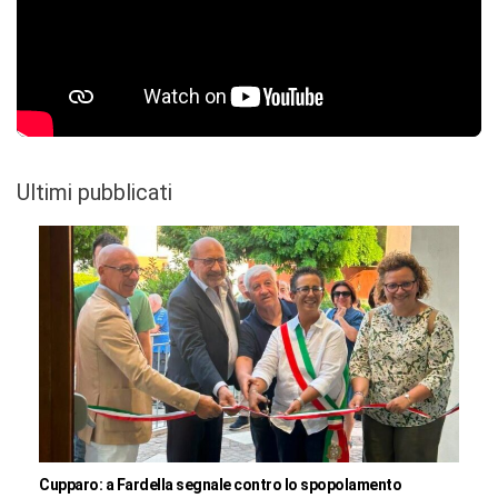
Ultimi pubblicati
Cupparo: a Fardella segnale contro lo spopolamento