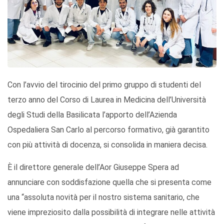
Con l’avvio del tirocinio del primo gruppo di studenti del
terzo anno del Corso di Laurea in Medicina dell’Università
degli Studi della Basilicata l’apporto dell’Azienda
Ospedaliera San Carlo al percorso formativo, già garantito
con più attività di docenza, si consolida in maniera decisa.
È il direttore generale dell’Aor Giuseppe Spera ad
annunciare con soddisfazione quella che si presenta come
una “assoluta novità per il nostro sistema sanitario, che
viene impreziosito dalla possibilità di integrare nelle attività