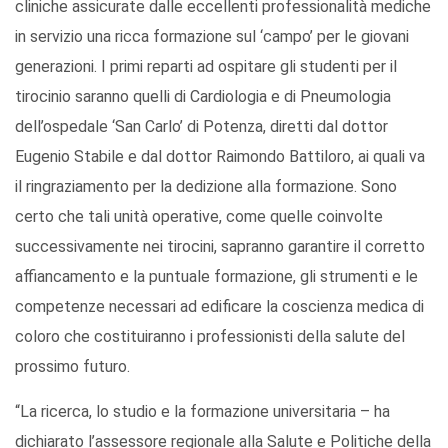
cliniche assicurate dalle eccellenti professionalità mediche
in servizio una ricca formazione sul ‘campo’ per le giovani
generazioni. I primi reparti ad ospitare gli studenti per il
tirocinio saranno quelli di Cardiologia e di Pneumologia
dell’ospedale ‘San Carlo’ di Potenza, diretti dal dottor
Eugenio Stabile e dal dottor Raimondo Battiloro, ai quali va
il ringraziamento per la dedizione alla formazione. Sono
certo che tali unità operative, come quelle coinvolte
successivamente nei tirocini, sapranno garantire il corretto
affiancamento e la puntuale formazione, gli strumenti e le
competenze necessari ad edificare la coscienza medica di
coloro che costituiranno i professionisti della salute del
prossimo futuro.
“La ricerca, lo studio e la formazione universitaria – ha
dichiarato l’assessore regionale alla Salute e Politiche della