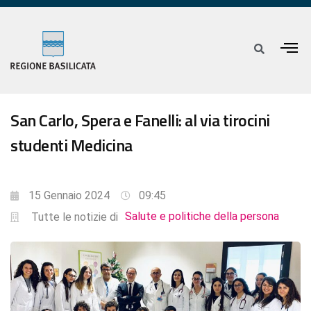
San Carlo, Spera e Fanelli: al via tirocini
studenti Medicina
15 Gennaio 2024
09:45
Salute e politiche della persona
Tutte le notizie di