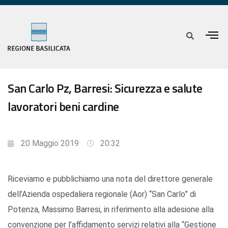
San Carlo Pz, Barresi: Sicurezza e salute
lavoratori beni cardine
20 Maggio 2019
20:32
Riceviamo e pubblichiamo una nota del direttore generale
dell’Azienda ospedaliera regionale (Aor) “San Carlo” di
Potenza, Massimo Barresi, in riferimento alla adesione alla
convenzione per l’affidamento servizi relativi alla “Gestione