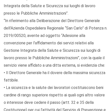
Integrata della Salute e Sicurezza sui luoghi di lavoro
presso le Pubbliche Amministrazioni”.
“In riferimento alla Deliberazione del Direttore Generale
dell’Azienda Ospedaliera Regionale “San Carlo” di Potenza n.
2019/00520, avente ad oggetto “Adesione alla
convenzione per l’affidamento dei servizi relativi alla
Gestione Integrata della Salute e Sicurezza sui luoghi di
lavoro presso le Pubbliche Amministrazioni”, con la quale il
servizio viene affidato a una ditta esterna, si evidenzia che:
• Il Direttore Generale ha il dovere della massima sicurezza
fattibile.
• La sicurezza e la salute dei lavoratori costituiscono beni
cardine di rango superiore rispetto ai quali ogni altro valore
o interesse deve cedere il passo (artt. 32 e 35 della
Costituzione) per cui l’attività del Servizio di Prevenzione e