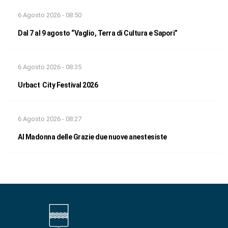
6 Agosto 2026 - 08:50
Dal 7 al 9 agosto “Vaglio, Terra di Cultura e Sapori”
6 Agosto 2026 - 08:35
Urbact City Festival 2026
6 Agosto 2026 - 08:27
Al Madonna delle Grazie due nuove anestesiste