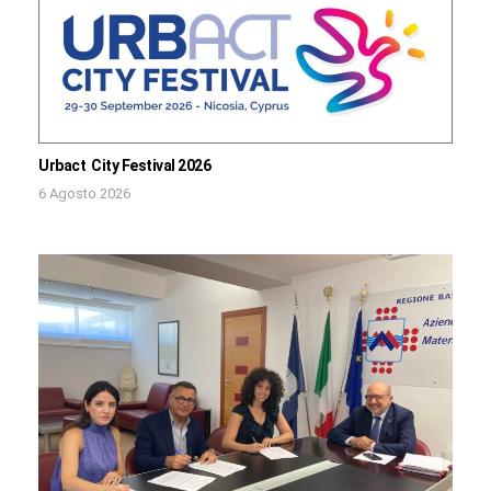
Urbact City Festival 2026
6 Agosto 2026