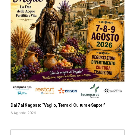
Dal 7 al 9 agosto “Vaglio, Terra di Cultura e Sapori”
6 Agosto 2026