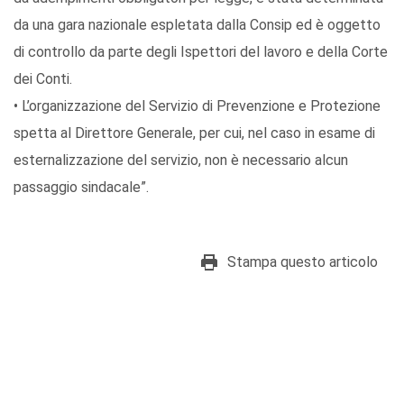
da una gara nazionale espletata dalla Consip ed è oggetto
di controllo da parte degli Ispettori del lavoro e della Corte
dei Conti.
• L’organizzazione del Servizio di Prevenzione e Protezione
spetta al Direttore Generale, per cui, nel caso in esame di
esternalizzazione del servizio, non è necessario alcun
passaggio sindacale”.
Stampa questo articolo