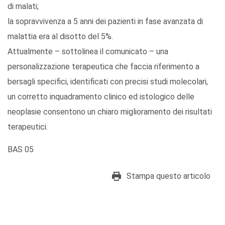
di malati;
la sopravvivenza a 5 anni dei pazienti in fase avanzata di
malattia era al disotto del 5%.
Attualmente – sottolinea il comunicato – una
personalizzazione terapeutica che faccia riferimento a
bersagli specifici, identificati con precisi studi molecolari,
un corretto inquadramento clinico ed istologico delle
neoplasie consentono un chiaro miglioramento dei risultati
terapeutici.
BAS 05
Stampa questo articolo