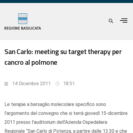
San Carlo: meeting su target therapy per
cancro al polmone
14 Dicembre 2011
18:51
Le terapie a bersaglio molecolare specifico sono
l’argomento del convegno che si terrà giovedì 15-dicembre
2011 presso l’auditorium dell’Azienda Ospedaliera
Regionale “San Carlo di Potenza, a partire dalle 13.30 e che