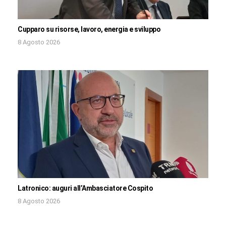
Cupparo su risorse, lavoro, energia e sviluppo
8 Agosto 2026
Latronico: auguri all’Ambasciatore Cospito
8 Agosto 2026