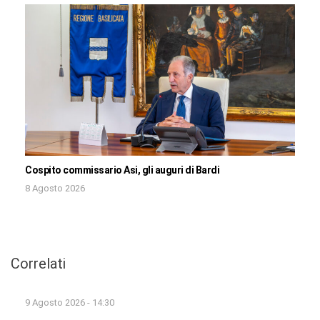
Cospito commissario Asi, gli auguri di Bardi
8 Agosto 2026
Correlati
9 Agosto 2026 - 14:30