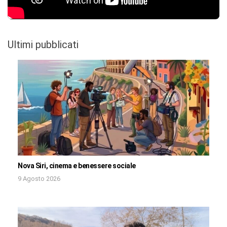
Ultimi pubblicati
Nova Siri, cinema e benessere sociale
9 Agosto 2026