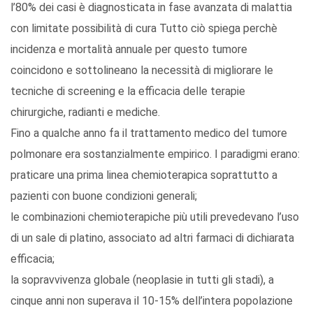
l’80% dei casi è diagnosticata in fase avanzata di malattia
con limitate possibilità di cura Tutto ciò spiega perchè
incidenza e mortalità annuale per questo tumore
coincidono e sottolineano la necessità di migliorare le
tecniche di screening e la efficacia delle terapie
chirurgiche, radianti e mediche.
Fino a qualche anno fa il trattamento medico del tumore
polmonare era sostanzialmente empirico. I paradigmi erano:
praticare una prima linea chemioterapica soprattutto a
pazienti con buone condizioni generali;
le combinazioni chemioterapiche più utili prevedevano l’uso
di un sale di platino, associato ad altri farmaci di dichiarata
efficacia;
la sopravvivenza globale (neoplasie in tutti gli stadi), a
cinque anni non superava il 10-15% dell’intera popolazione