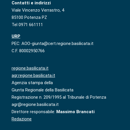
Contatti e indirizzi
Viale Vincenzo Verrastro, 4
85100 Potenza PZ
Tel 0971 661111
URP
PEC: AOO-giunta@cert.regione.basilicata.it
C.F. 80002950766
regione.basilicata.it
agr.regione.basilicata.it
Agenzia stampa della
Giunta Regionale della Basilicata
Registrazione n. 209/1995 al Tribunale di Potenza
agr@regione.basilicata.it
Direttore responsabile:
Massimo Brancati
Redazione