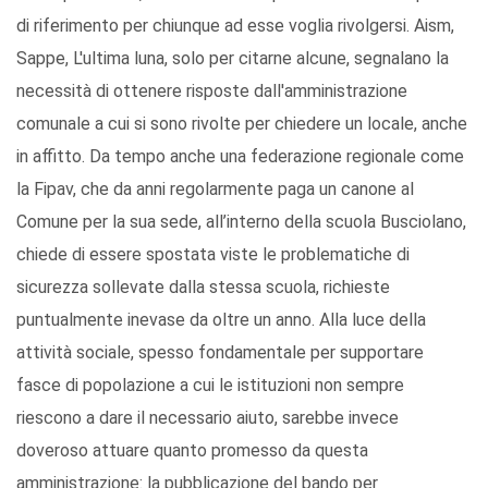
di riferimento per chiunque ad esse voglia rivolgersi. Aism,
Sappe, L'ultima luna, solo per citarne alcune, segnalano la
necessità di ottenere risposte dall'amministrazione
comunale a cui si sono rivolte per chiedere un locale, anche
in affitto. Da tempo anche una federazione regionale come
la Fipav, che da anni regolarmente paga un canone al
Comune per la sua sede, all’interno della scuola Busciolano,
chiede di essere spostata viste le problematiche di
sicurezza sollevate dalla stessa scuola, richieste
puntualmente inevase da oltre un anno. Alla luce della
attività sociale, spesso fondamentale per supportare
fasce di popolazione a cui le istituzioni non sempre
riescono a dare il necessario aiuto, sarebbe invece
doveroso attuare quanto promesso da questa
amministrazione: la pubblicazione del bando per