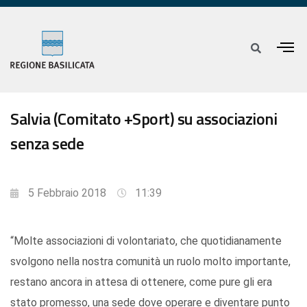
Salvia (Comitato +Sport) su associazioni
senza sede
5 Febbraio 2018
11:39
“Molte associazioni di volontariato, che quotidianamente
svolgono nella nostra comunità un ruolo molto importante,
restano ancora in attesa di ottenere, come pure gli era
stato promesso, una sede dove operare e diventare punto