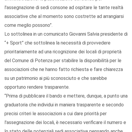
l'assegnazione di sedi consone ad ospitare le tante realtà
associative che al momento sono costrette ad arrangiarsi
come meglio possono”.
Lo sottolinea in un comunicato Giovanni Salvia presidente di
“+ Sport” che sottolinea la necessità di provvedere
prioritariamente ad una ricognizione dei locali di proprietà
del Comune di Potenza per stabilire la disponibilità per le
associazioni che ne hanno fatto richiesta e fare chiarezza
su un patrimonio ai più sconosciuto e che sarebbe
opportuno rendere trasparente.
“Prima di pubblicare il bando e mettere, dunque, a punto una
graduatoria che individui in maniera trasparente e secondo
precisi criteri le associazioni a cui dare priorità per
l'assegnazione dei locali, è necessario verificare il numero e
lo stato delle potenziali sedi associative pensando anche