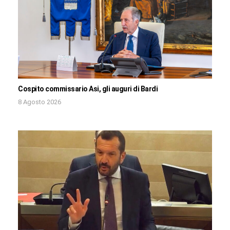
Cospito commissario Asi, gli auguri di Bardi
8 Agosto 2026