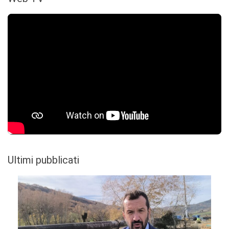
Ultimi pubblicati