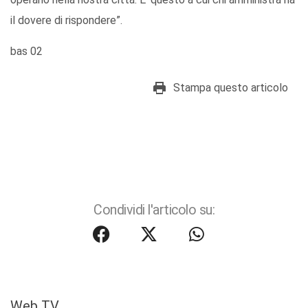
il dovere di rispondere”.
bas 02
Stampa questo articolo
Condividi l'articolo su:
Web TV