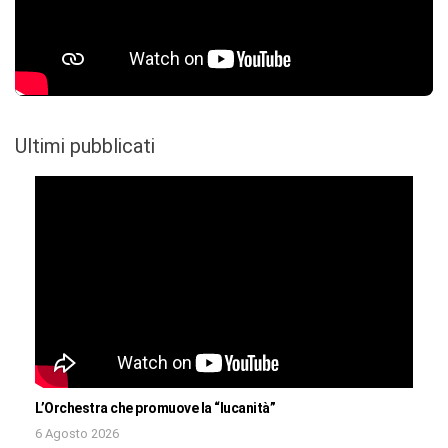
Ultimi pubblicati
L’Orchestra che promuove la “lucanità”
6 Agosto 2026