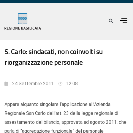
S. Carlo: sindacati, non coinvolti su
riorganizzazione personale
24 Settembre 2011
12:08
Appare alquanto singolare l’applicazione all’Azienda
Regionale San Carlo dell’art. 23 della legge regionale di
assestamento del bilancio, approvata ad agosto 2011, che
parla di “aggregazione funzionale” del personale