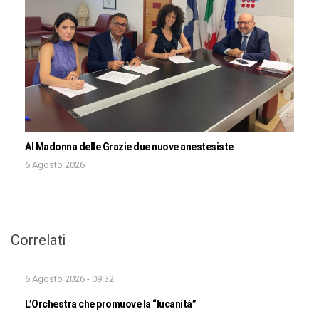
Al Madonna delle Grazie due nuove anestesiste
6 Agosto 2026
Correlati
6 Agosto 2026 - 09:32
L’Orchestra che promuove la “lucanità”