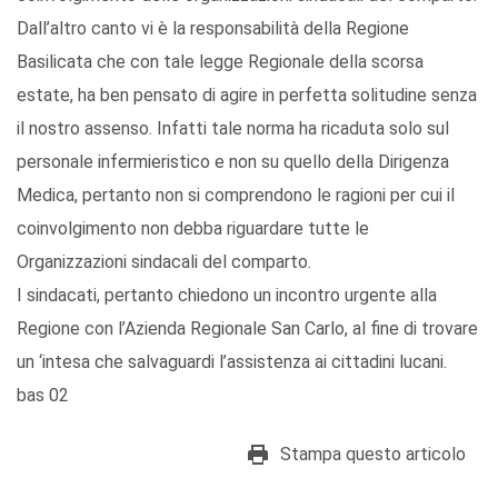
Dall’altro canto vi è la responsabilità della Regione
Basilicata che con tale legge Regionale della scorsa
estate, ha ben pensato di agire in perfetta solitudine senza
il nostro assenso. Infatti tale norma ha ricaduta solo sul
personale infermieristico e non su quello della Dirigenza
Medica, pertanto non si comprendono le ragioni per cui il
coinvolgimento non debba riguardare tutte le
Organizzazioni sindacali del comparto.
I sindacati, pertanto chiedono un incontro urgente alla
Regione con l’Azienda Regionale San Carlo, al fine di trovare
un ‘intesa che salvaguardi l’assistenza ai cittadini lucani.
bas 02
Stampa questo articolo