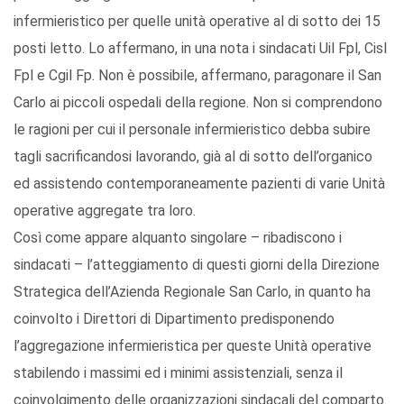
infermieristico per quelle unità operative al di sotto dei 15
posti letto. Lo affermano, in una nota i sindacati Uil Fpl, Cisl
Fpl e Cgil Fp. Non è possibile, affermano, paragonare il San
Carlo ai piccoli ospedali della regione. Non si comprendono
le ragioni per cui il personale infermieristico debba subire
tagli sacrificandosi lavorando, già al di sotto dell’organico
ed assistendo contemporaneamente pazienti di varie Unità
operative aggregate tra loro.
Così come appare alquanto singolare – ribadiscono i
sindacati – l’atteggiamento di questi giorni della Direzione
Strategica dell’Azienda Regionale San Carlo, in quanto ha
coinvolto i Direttori di Dipartimento predisponendo
l’aggregazione infermieristica per queste Unità operative
stabilendo i massimi ed i minimi assistenziali, senza il
coinvolgimento delle organizzazioni sindacali del comparto.