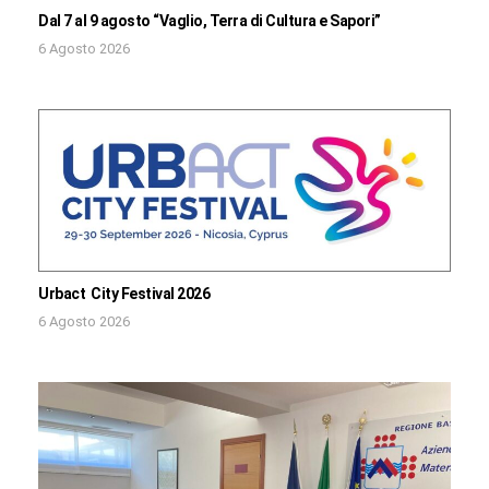
Dal 7 al 9 agosto “Vaglio, Terra di Cultura e Sapori”
6 Agosto 2026
Urbact City Festival 2026
6 Agosto 2026