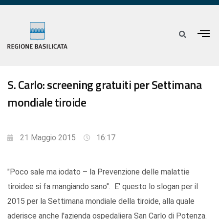
S. Carlo: screening gratuiti per Settimana
mondiale tiroide
21 Maggio 2015
16:17
"Poco sale ma iodato – la Prevenzione delle malattie
tiroidee si fa mangiando sano". E' questo lo slogan per il
2015 per la Settimana mondiale della tiroide, alla quale
aderisce anche l'azienda ospedaliera San Carlo di Potenza.