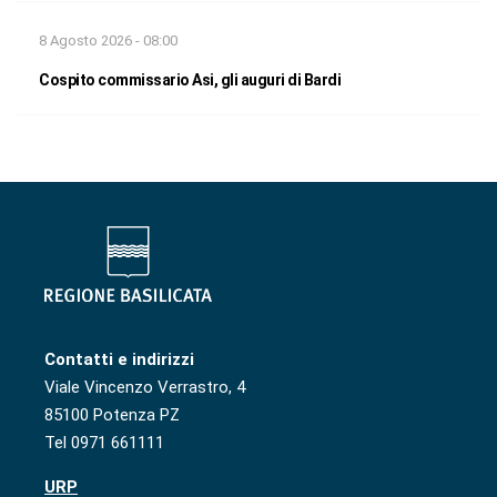
8 Agosto 2026 - 08:00
Cospito commissario Asi, gli auguri di Bardi
Contatti e indirizzi
Viale Vincenzo Verrastro, 4
85100 Potenza PZ
Tel 0971 661111
URP