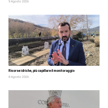
9 Agosto 2026
Risorse idriche, più capillare il monitoraggio
8 Agosto 2026