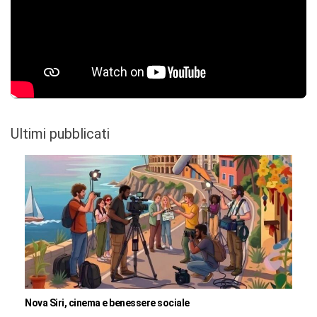
Ultimi pubblicati
Nova Siri, cinema e benessere sociale