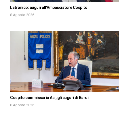
Latronico: auguri all’Ambasciatore Cospito
8 Agosto 2026
Cospito commissario Asi, gli auguri di Bardi
8 Agosto 2026