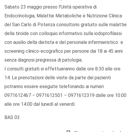
Sabato 23 maggio presso l'Unità operativa di
Endocrinologia, Malattie Metaboliche e Nutrizione Clinica
del San Carlo di Potenza consultorio gratuito sulle malattie
della tiroide con colloquio informativo sulla iodoprofilassi
con ausilio della dietista e del personale infermieristico e
screening clinico-ecografico per persone dai 18 ai 45 anni
senza diagnosi pregressa di patologia.
I consulti gratuiti si effettueranno dalle ore 8.30 alle ore
14. Le prenotazioni delle visite da parte dei pazienti
potranno essere eseguite telefonando ai numeri
0971612467 – 0971612501 – 0971612319 dalle ore 10.00
alle ore 14.00 dal lunedì al venerdì.
BAS 03