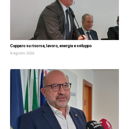
Cupparo su risorse, lavoro, energia e sviluppo
8 Agosto 2026