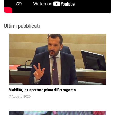
Ultimi pubblicati
Viabilità, le riaperture prima di Ferragosto
7 Agosto 2026