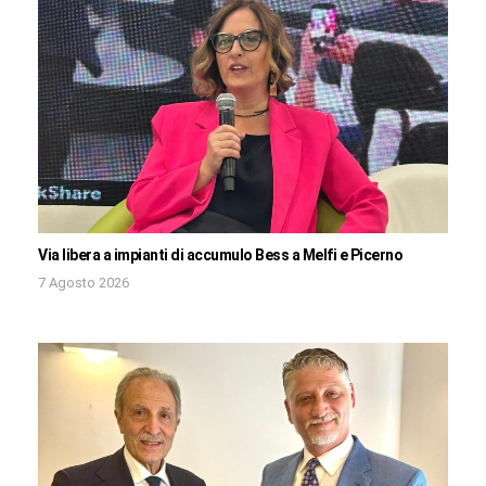
Via libera a impianti di accumulo Bess a Melfi e Picerno
7 Agosto 2026