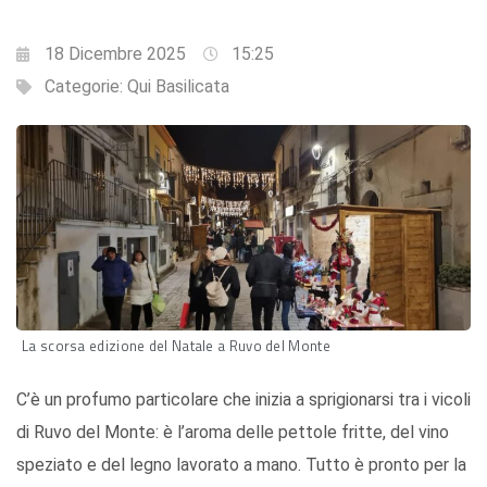
18 Dicembre 2025
15:25
Categorie:
Qui Basilicata
La scorsa edizione del Natale a Ruvo del Monte
C’è un profumo particolare che inizia a sprigionarsi tra i vicoli
di Ruvo del Monte: è l’aroma delle pettole fritte, del vino
speziato e del legno lavorato a mano. Tutto è pronto per la