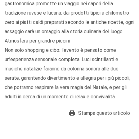
gastronomica promette un viaggio nei sapori della
tradizione ruvese e lucana: dai prodotti tipici a chilometro
zero ai piatti caldi preparati secondo le antiche ricette, ogni
assaggio sarà un omaggio alla storia culinaria del luogo.
Atmosfera per grandi e piccini
Non solo shopping e cibo: l’evento è pensato come
un’esperienza sensoriale completa. Luci scintillanti e
musiche natalizie faranno da colonna sonora alle due
serate, garantendo divertimento e allegria per i più piccoli,
che potranno respirare la vera magia del Natale, e per gli
adulti in cerca di un momento di relax e convivialità.
Stampa questo articolo