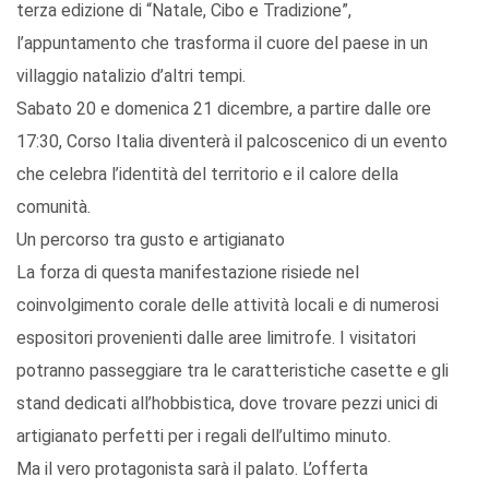
terza edizione di “Natale, Cibo e Tradizione”,
l’appuntamento che trasforma il cuore del paese in un
villaggio natalizio d’altri tempi.
Sabato 20 e domenica 21 dicembre, a partire dalle ore
17:30, Corso Italia diventerà il palcoscenico di un evento
che celebra l’identità del territorio e il calore della
comunità.
Un percorso tra gusto e artigianato
La forza di questa manifestazione risiede nel
coinvolgimento corale delle attività locali e di numerosi
espositori provenienti dalle aree limitrofe. I visitatori
potranno passeggiare tra le caratteristiche casette e gli
stand dedicati all’hobbistica, dove trovare pezzi unici di
artigianato perfetti per i regali dell’ultimo minuto.
Ma il vero protagonista sarà il palato. L’offerta