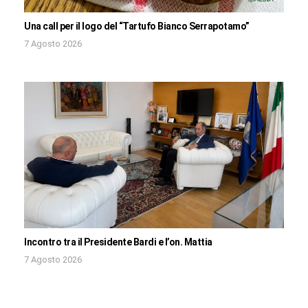
Una call per il logo del “Tartufo Bianco Serrapotamo”
7 Agosto 2026
Incontro tra il Presidente Bardi e l’on. Mattia
7 Agosto 2026