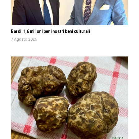
Bardi: 1,6 milioni per i nostri beni culturali
7 Agosto 2026