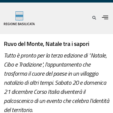
Ruvo del Monte, Natale tra i sapori
Tutto è pronto per la terza edizione di "Natale,
Cibo e Tradizione", l'appuntamento che
trasforma il cuore del paese in un villaggio
natalizio di altri tempi. Sabato 20 e domenica
21 dicembre Corso Italia diventerà il
palcoscenico di un evento che celebra l'identità
del territorio.