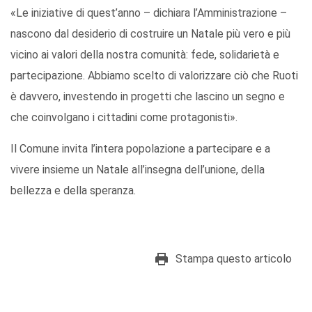
«Le iniziative di quest’anno – dichiara l’Amministrazione –
nascono dal desiderio di costruire un Natale più vero e più
vicino ai valori della nostra comunità: fede, solidarietà e
partecipazione. Abbiamo scelto di valorizzare ciò che Ruoti
è davvero, investendo in progetti che lascino un segno e
che coinvolgano i cittadini come protagonisti».
Il Comune invita l’intera popolazione a partecipare e a
vivere insieme un Natale all’insegna dell’unione, della
bellezza e della speranza.
Stampa questo articolo