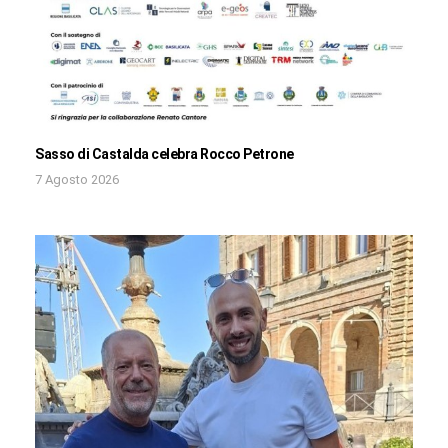
Sasso di Castalda celebra Rocco Petrone
7 Agosto 2026