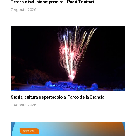
Teatro e inclusione: premiati i Padri Trinitari
7 Agosto 2026
Storia, cultura e spettacolo al Parco della Grancia
7 Agosto 2026