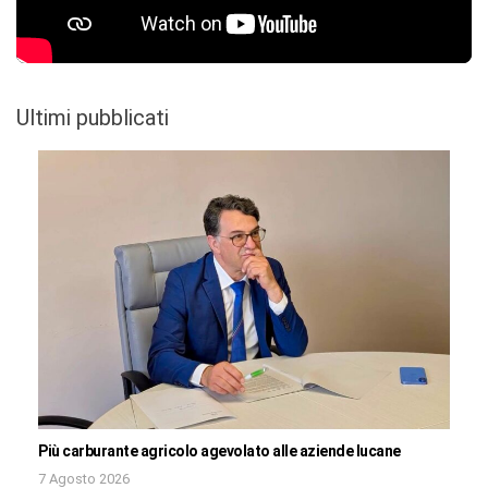
Ultimi pubblicati
Più carburante agricolo agevolato alle aziende lucane
7 Agosto 2026