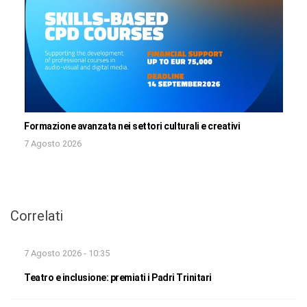
Formazione avanzata nei settori culturali e creativi
7 Agosto 2026
Correlati
7 Agosto 2026 - 10:35
Teatro e inclusione: premiati i Padri Trinitari