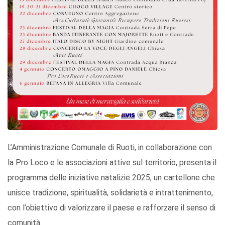
L’Amministrazione Comunale di Ruoti, in collaborazione con
la Pro Loco e le associazioni attive sul territorio, presenta il
programma delle iniziative natalizie 2025, un cartellone che
unisce tradizione, spiritualità, solidarietà e intrattenimento,
con l’obiettivo di valorizzare il paese e rafforzare il senso di
comunità.