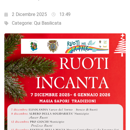
2 Dicembre 2025
13:49
Categorie:
Qui Basilicata