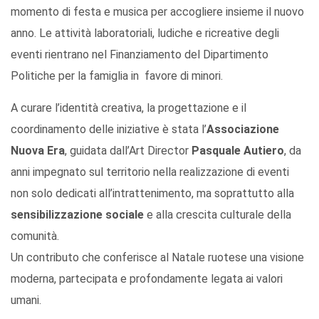
momento di festa e musica per accogliere insieme il nuovo
anno. Le attività laboratoriali, ludiche e ricreative degli
eventi rientrano nel Finanziamento del Dipartimento
Politiche per la famiglia in favore di minori.
A curare l’identità creativa, la progettazione e il
coordinamento delle iniziative è stata l’
Associazione
Nuova Era
, guidata dall’Art Director
Pasquale Autiero
, da
anni impegnato sul territorio nella realizzazione di eventi
non solo dedicati all’intrattenimento, ma soprattutto alla
sensibilizzazione sociale
e alla crescita culturale della
comunità.
Un contributo che conferisce al Natale ruotese una visione
moderna, partecipata e profondamente legata ai valori
umani.