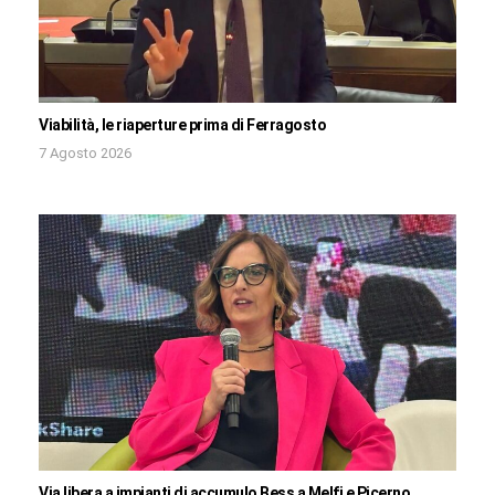
Viabilità, le riaperture prima di Ferragosto
7 Agosto 2026
Via libera a impianti di accumulo Bess a Melfi e Picerno