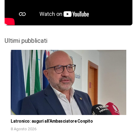
Ultimi pubblicati
Latronico: auguri all’Ambasciatore Cospito
8 Agosto 2026