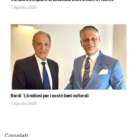
7 Agosto 2026
Bardi: 1,6 milioni per i nostri beni culturali
7 Agosto 2026
Correlati