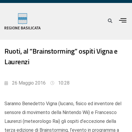
Ruoti, al “Brainstorming” ospiti Vigna e
Laurenzi
26 Maggio 2016
10:28
Saranno Benedetto Vigna (lucano, fisico ed inventore del
sensore di movimento della Nintendo Wii) e Francesco
Laurenzi (meteorologo Rai) gli ospiti d’eccezione della
terza edizione di Brainstorming, l’evento in programma a