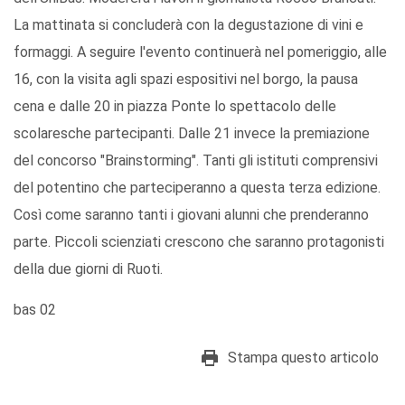
La mattinata si concluderà con la degustazione di vini e
formaggi. A seguire l'evento continuerà nel pomeriggio, alle
16, con la visita agli spazi espositivi nel borgo, la pausa
cena e dalle 20 in piazza Ponte lo spettacolo delle
scolaresche partecipanti. Dalle 21 invece la premiazione
del concorso "Brainstorming". Tanti gli istituti comprensivi
del potentino che parteciperanno a questa terza edizione.
Così come saranno tanti i giovani alunni che prenderanno
parte. Piccoli scienziati crescono che saranno protagonisti
della due giorni di Ruoti.
bas 02
Stampa questo articolo