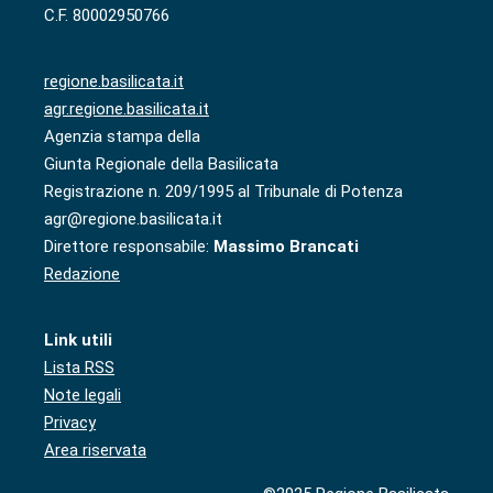
C.F. 80002950766
regione.basilicata.it
agr.regione.basilicata.it
Agenzia stampa della
Giunta Regionale della Basilicata
Registrazione n. 209/1995 al Tribunale di Potenza
agr@regione.basilicata.it
Direttore responsabile:
Massimo Brancati
Redazione
Link utili
Lista RSS
Note legali
Privacy
Area riservata