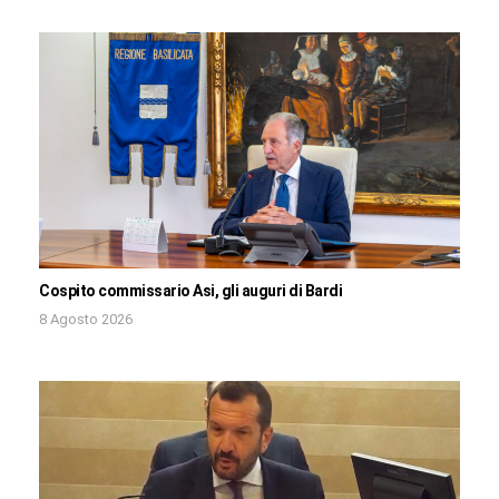
Cospito commissario Asi, gli auguri di Bardi
8 Agosto 2026