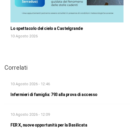
Lo spettacolo del cielo a Castelgrande
10 Agosto 2026
Correlati
10 Agosto 2026 - 12:46
Infermieri di famiglia: 793 alla prova di accesso
10 Agosto 2026 - 12:09
FER X, nuove opportunità per la Basilicata