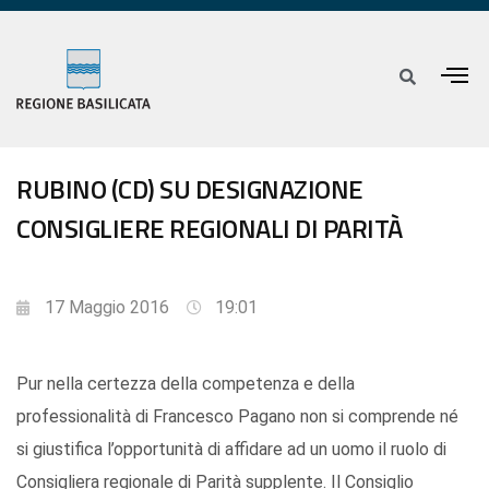
RUBINO (CD) SU DESIGNAZIONE
CONSIGLIERE REGIONALI DI PARITÀ
17 Maggio 2016
19:01
Pur nella certezza della competenza e della
professionalità di Francesco Pagano non si comprende né
si giustifica l’opportunità di affidare ad un uomo il ruolo di
Consigliera regionale di Parità supplente. Il Consiglio