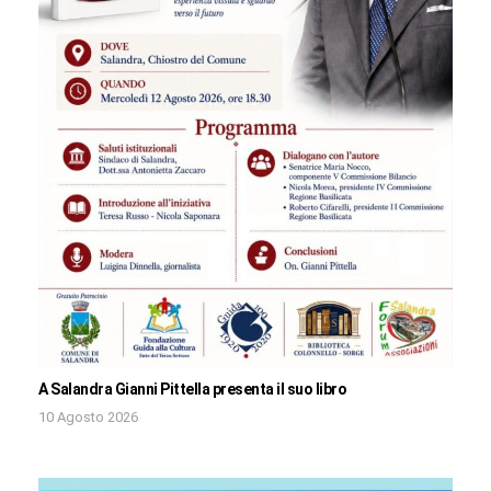
A Salandra Gianni Pittella presenta il suo libro
10 Agosto 2026