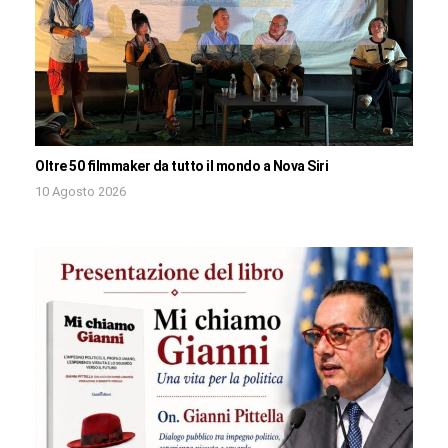
Oltre 50 filmmaker da tutto il mondo a Nova Siri
10 Agosto 2026