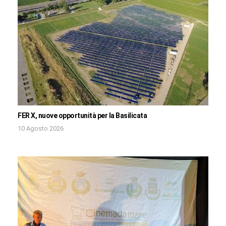
FER X, nuove opportunità per la Basilicata
10 Agosto 2026