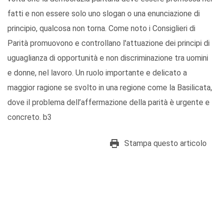
fatti e non essere solo uno slogan o una enunciazione di
principio, qualcosa non torna. Come noto i Consiglieri di
Parità promuovono e controllano l'attuazione dei principi di
uguaglianza di opportunità e non discriminazione tra uomini
e donne, nel lavoro. Un ruolo importante e delicato a
maggior ragione se svolto in una regione come la Basilicata,
dove il problema dell’affermazione della parità è urgente e
concreto. b3
Stampa questo articolo