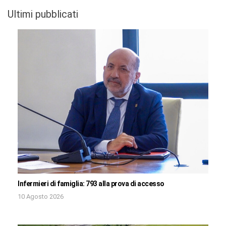
Ultimi pubblicati
Infermieri di famiglia: 793 alla prova di accesso
10 Agosto 2026