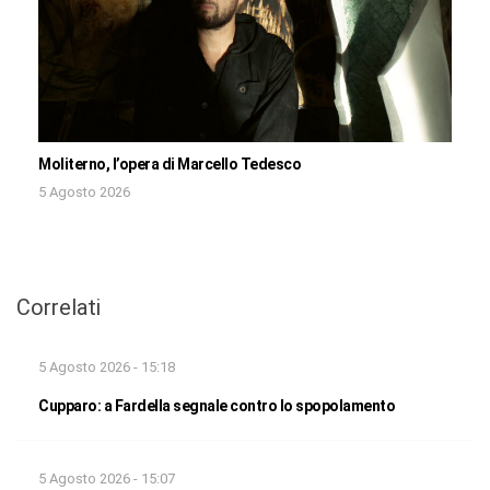
Moliterno, l’opera di Marcello Tedesco
5 Agosto 2026
Correlati
5 Agosto 2026 - 15:18
Cupparo: a Fardella segnale contro lo spopolamento
5 Agosto 2026 - 15:07