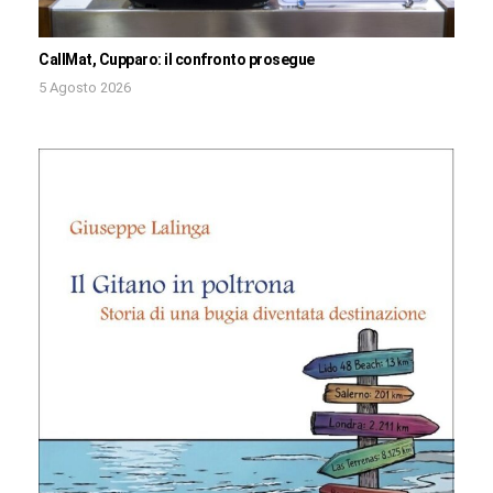
CallMat, Cupparo: il confronto prosegue
5 Agosto 2026