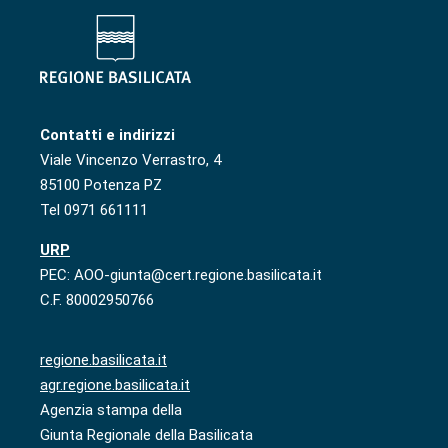
Contatti e indirizzi
Viale Vincenzo Verrastro, 4
85100 Potenza PZ
Tel 0971 661111
URP
PEC: AOO-giunta@cert.regione.basilicata.it
C.F. 80002950766
regione.basilicata.it
agr.regione.basilicata.it
Agenzia stampa della
Giunta Regionale della Basilicata