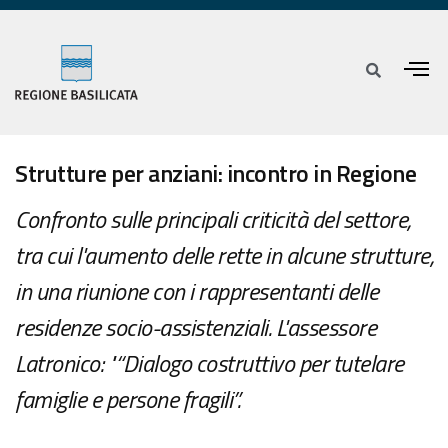
Strutture per anziani: incontro in Regione
Confronto sulle principali criticità del settore,
tra cui l'aumento delle rette in alcune strutture,
in una riunione con i rappresentanti delle
residenze socio-assistenziali. L'assessore
Latronico: "“Dialogo costruttivo per tutelare
famiglie e persone fragili”.