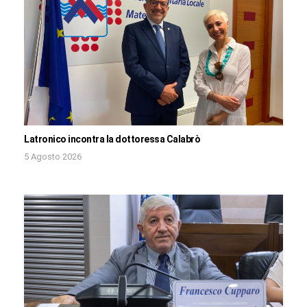
Latronico incontra la dottoressa Calabrò
5 Agosto 2026