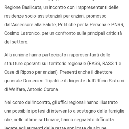
Regione Basilicata, un incontro con i rappresentanti delle
residenze socio-assistenziali per anziani, promosso
dall’Assessore alla Salute, Politiche per la Persona e PNRR,
Cosimo Latronico, per un confronto sulle principali criticità
del settore.
Alla riunione hanno partecipato i rappresentanti delle
strutture operanti sul territorio regionale (RASS, RASS 1 e
Case di Riposo per anziani). Presenti anche il direttore
generale Domenico Tripaldi e il dirigente dell’Ufficio Sistemi
di Welfare, Antonio Corona.
Nel corso dell’incontro, gli uffici regionali hanno illustrato
una possibile ipotesi di intervento a sostegno delle famiglie
che, nelle ultime settimane, hanno segnalato difficoltà
legate agli aumenti delle rette applicate da alcune