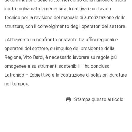
inoltre richiamata la necessità di riattivare un tavolo
tecnico per la revisione del manuale di autorizzazione delle
strutture, con il coinvolgimento degli operatori del settore.
«Attraverso un confronto costante tra uffici regionali e
operatori del settore, su impulso del presidente della
Regione, Vito Bardi, è necessario lavorare su regole più
omogenee e su strumenti sostenibili – ha concluso
Latronico – L’obiettivo è la costruzione di soluzioni durature
nel tempo».
Stampa questo articolo