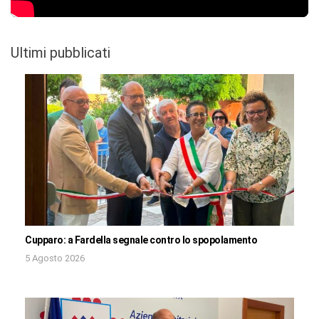
Ultimi pubblicati
Cupparo: a Fardella segnale contro lo spopolamento
5 Agosto 2026