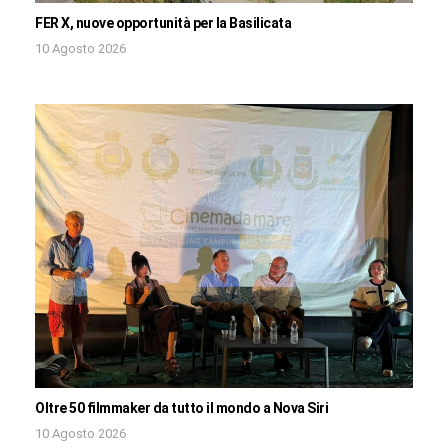
FER X, nuove opportunità per la Basilicata
10 Agosto 2026
Oltre 50 filmmaker da tutto il mondo a Nova Siri
10 Agosto 2026