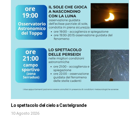
Lo spettacolo del cielo a Castelgrande
10 Agosto 2026