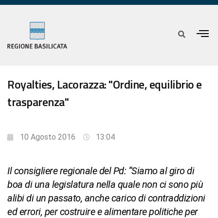
Royalties, Lacorazza: "Ordine, equilibrio e
trasparenza"
10 Agosto 2016
13:04
Il consigliere regionale del Pd: “Siamo al giro di
boa di una legislatura nella quale non ci sono più
alibi di un passato, anche carico di contraddizioni
ed errori, per costruire e alimentare politiche per