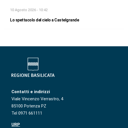
10 Agosto 2026 - 10:42
Lo spettacolo del cielo a Castelgrande
Contatti e indirizzi
Viale Vincenzo Verrastro, 4
85100 Potenza PZ
Tel 0971 661111
URP