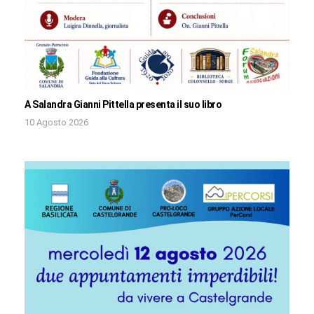
A Salandra Gianni Pittella presenta il suo libro
10 Agosto 2026