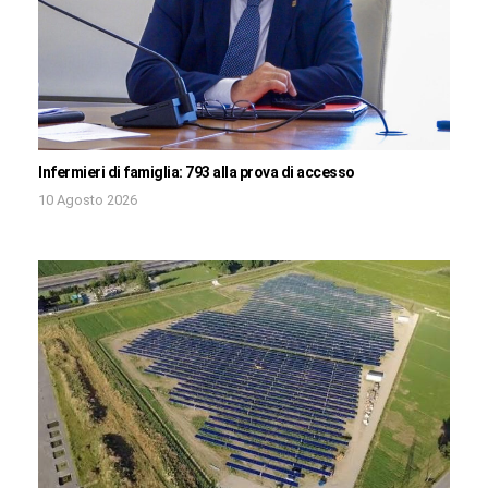
Infermieri di famiglia: 793 alla prova di accesso
10 Agosto 2026