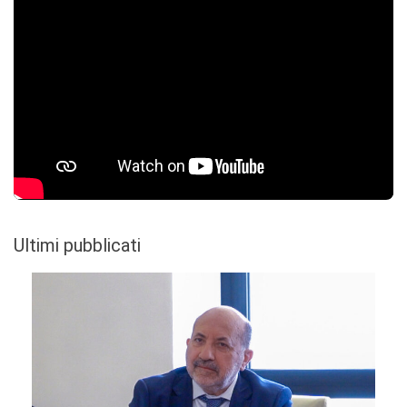
Ultimi pubblicati