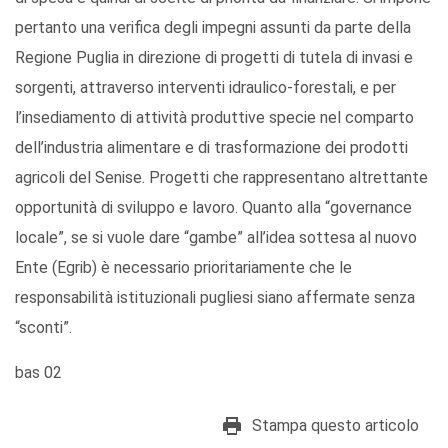
pertanto una verifica degli impegni assunti da parte della
Regione Puglia in direzione di progetti di tutela di invasi e
sorgenti, attraverso interventi idraulico-forestali, e per
l’insediamento di attività produttive specie nel comparto
dell’industria alimentare e di trasformazione dei prodotti
agricoli del Senise. Progetti che rappresentano altrettante
opportunità di sviluppo e lavoro. Quanto alla “governance
locale”, se si vuole dare “gambe” all’idea sottesa al nuovo
Ente (Egrib) è necessario prioritariamente che le
responsabilità istituzionali pugliesi siano affermate senza
“sconti”.
bas 02
Stampa questo articolo