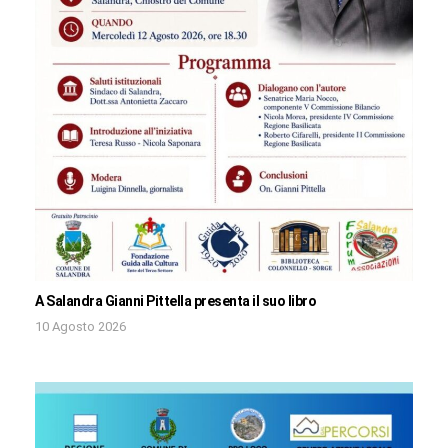
A Salandra Gianni Pittella presenta il suo libro
10 Agosto 2026