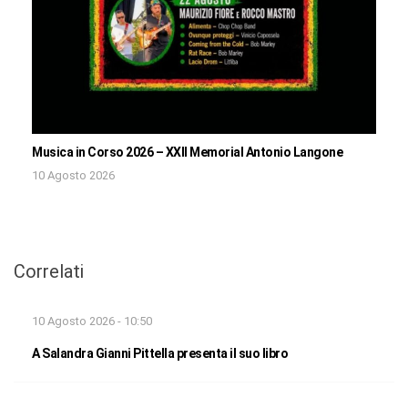
Musica in Corso 2026 – XXII Memorial Antonio Langone
10 Agosto 2026
Correlati
10 Agosto 2026 - 10:50
A Salandra Gianni Pittella presenta il suo libro