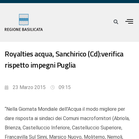
Royalties acqua, Sanchirico (Cd):verifica
rispetto impegni Puglia
23 Marzo 2015
09:15
“Nella Giornata Mondiale dell'Acqua il modo migliore per
dare risposta ai sindaci dei Comuni macrofornitori (Abriola,
Brienza, Castelluccio Inferiore, Castelluccio Superiore,
Francavilla Sul Sinni, Marsico Nuovo, Moliterno, Nemoli,