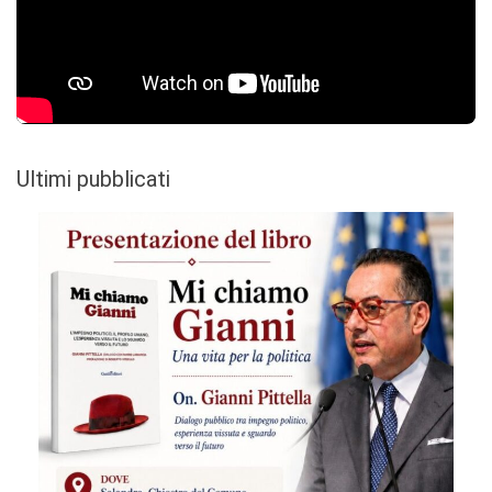
Ultimi pubblicati