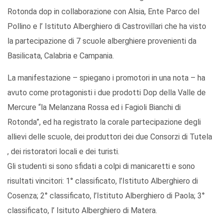
Rotonda dop in collaborazione con Alsia, Ente Parco del
Pollino e l’ Istituto Alberghiero di Castrovillari che ha visto
la partecipazione di 7 scuole alberghiere provenienti da
Basilicata, Calabria e Campania.
La manifestazione – spiegano i promotori in una nota – ha
avuto come protagonisti i due prodotti Dop della Valle de
Mercure “la Melanzana Rossa ed i Fagioli Bianchi di
Rotonda”, ed ha registrato la corale partecipazione degli
allievi delle scuole, dei produttori dei due Consorzi di Tutela
, dei ristoratori locali e dei turisti.
Gli studenti si sono sfidati a colpi di manicaretti e sono
risultati vincitori: 1° classificato, l’Istituto Alberghiero di
Cosenza; 2° classificato, l’Istituto Alberghiero di Paola; 3°
classificato, l’ Isituto Alberghiero di Matera.