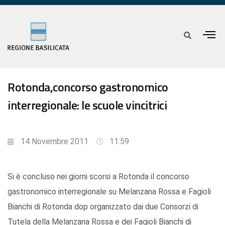
Rotonda,concorso gastronomico
interregionale: le scuole vincitrici
14 Novembre 2011
11:59
Si è concluso nei giorni scorsi a Rotonda il concorso
gastronomico interregionale su Melanzana Rossa e Fagioli
Bianchi di Rotonda dop organizzato dai due Consorzi di
Tutela della Melanzana Rossa e dei Fagioli Bianchi di