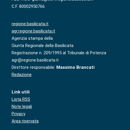
C.F. 80002950766
regione.basilicata.it
agr.regione.basilicata.it
Agenzia stampa della
Giunta Regionale della Basilicata
Registrazione n. 209/1995 al Tribunale di Potenza
agr@regione.basilicata.it
Direttore responsabile:
Massimo Brancati
Redazione
Link utili
Lista RSS
Note legali
Privacy
Area riservata