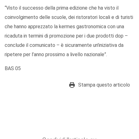
“Visto il successo della prima edizione che ha visto il
coinvolgimento delle scuole, dei ristoratori locali e di turisti
che hanno apprezzato la kermes gastronomica con una
ricaduta in termini di promozione per i due prodotti dop –
conclude il comunicato – è sicuramente un'iniziativa da
ripetere per l’anno prossimo a livello nazionale”.
BAS 05
Stampa questo articolo