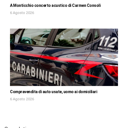
A Monticchio concerto acustico di Carmen Consoli
6 Agosto 2026
Compravendita di auto usate, uomo ai domiciliari
6 Agosto 2026