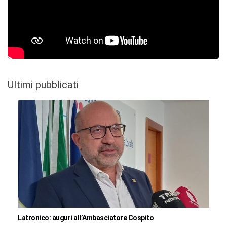
Ultimi pubblicati
Latronico: auguri all’Ambasciatore Cospito