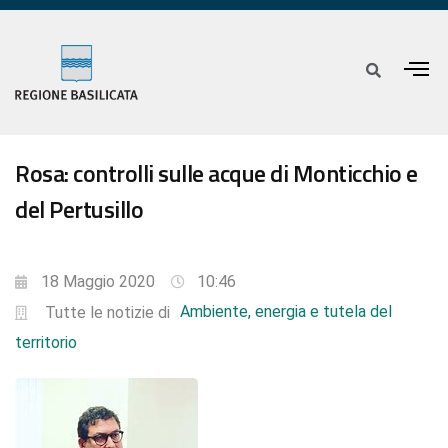
Rosa: controlli sulle acque di Monticchio e
del Pertusillo
18 Maggio 2020
10:46
Ambiente, energia e tutela del
Tutte le notizie di
territorio