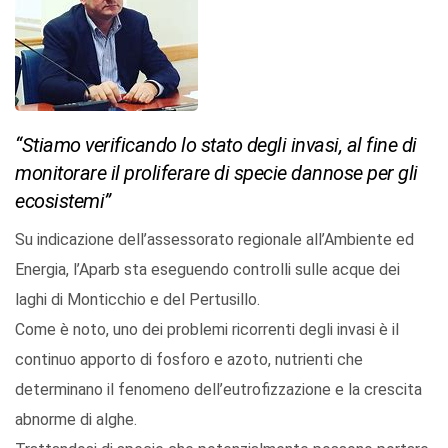
“Stiamo verificando lo stato degli invasi, al fine di
monitorare il proliferare di specie dannose per gli
ecosistemi”
Su indicazione dell’assessorato regionale all’Ambiente ed
Energia, l’Aparb sta eseguendo controlli sulle acque dei
laghi di Monticchio e del Pertusillo.
Come è noto, uno dei problemi ricorrenti degli invasi è il
continuo apporto di fosforo e azoto, nutrienti che
determinano il fenomeno dell’eutrofizzazione e la crescita
abnorme di alghe.