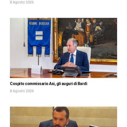
8 Agosto 2026
Cospito commissario Asi, gli auguri di Bardi
8 Agosto 2026