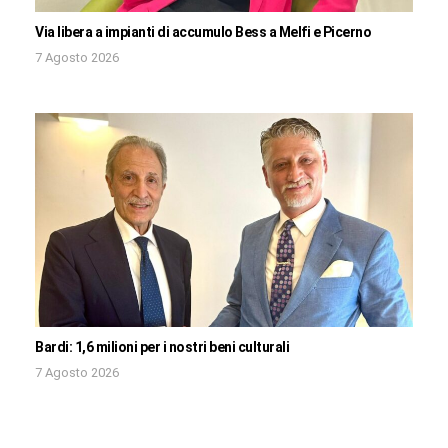
Via libera a impianti di accumulo Bess a Melfi e Picerno
7 Agosto 2026
Bardi: 1,6 milioni per i nostri beni culturali
7 Agosto 2026