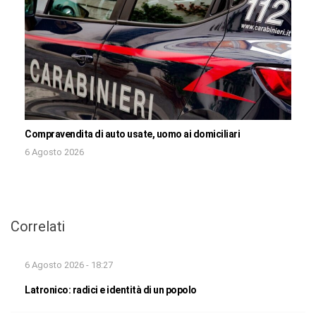
Compravendita di auto usate, uomo ai domiciliari
6 Agosto 2026
Correlati
6 Agosto 2026 - 18:27
Latronico: radici e identità di un popolo