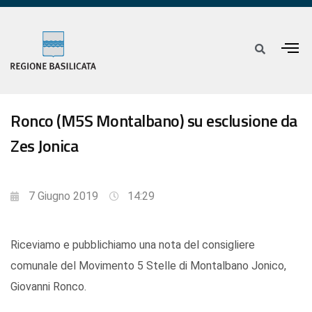
Ronco (M5S Montalbano) su esclusione da
Zes Jonica
7 Giugno 2019
14:29
Riceviamo e pubblichiamo una nota del consigliere
comunale del Movimento 5 Stelle di Montalbano Jonico,
Giovanni Ronco.