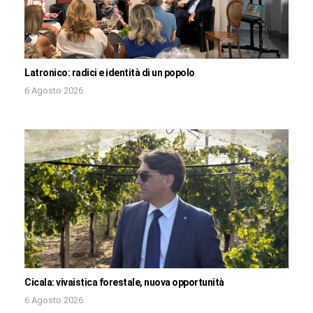
Latronico: radici e identità di un popolo
6 Agosto 2026
Cicala: vivaistica forestale, nuova opportunità
6 Agosto 2026