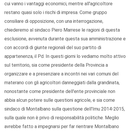
cui vanno i vantaggi economici, mentre all'agricoltore
restano quasi solo i rischi di impresa. Come gruppo
consiliare di opposizione, con una interrogazione,
chiederemo al sindaco Piero Marrese le ragioni di questa
esclusione, avvenuta durante questa sua amministrazione e
con accordi di giunte regionali del suo partito di
appartenenza, il Pd. In questi giorni lo vediamo molto attivo
sul territorio, sia come presidente della Provincia a
organizzare e a presenziare a incontri nei vari comuni del
materano con gli agricoltori danneggiati dalla grandinata,
nonostante come presidente dell'ente provinciale non
abbia alcun potere sulle questioni agricole, e sia come
sindaco di Montalbano sulla questione dell'Imu 2014-2015,
sulla quale non è privo di responsabilità politiche. Meglio
avrebbe fatto a impegnarsi per far rientrare Montalbano