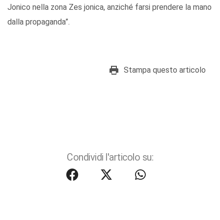
Jonico nella zona Zes jonica, anziché farsi prendere la mano
dalla propaganda”.
Stampa questo articolo
Condividi l'articolo su: