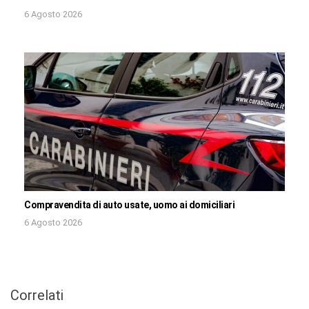
6 Agosto 2026
Compravendita di auto usate, uomo ai domiciliari
6 Agosto 2026
Correlati