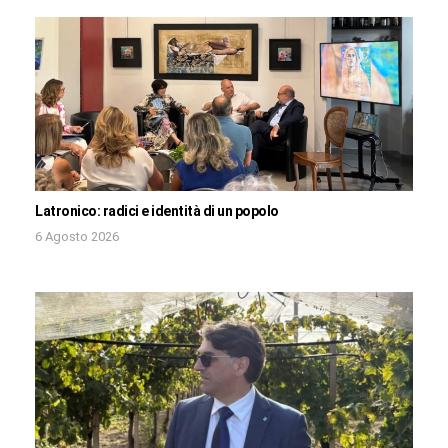
Latronico: radici e identità di un popolo
6 Agosto 2026