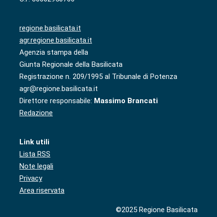
regione.basilicata.it
agr.regione.basilicata.it
Agenzia stampa della
Giunta Regionale della Basilicata
Registrazione n. 209/1995 al Tribunale di Potenza
agr@regione.basilicata.it
Direttore responsabile:
Massimo Brancati
Redazione
Link utili
Lista RSS
Note legali
Privacy
Area riservata
©2025 Regione Basilicata