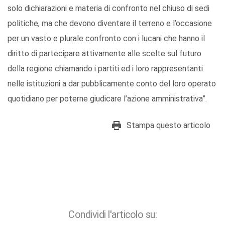
solo dichiarazioni e materia di confronto nel chiuso di sedi
politiche, ma che devono diventare il terreno e l’occasione
per un vasto e plurale confronto con i lucani che hanno il
diritto di partecipare attivamente alle scelte sul futuro
della regione chiamando i partiti ed i loro rappresentanti
nelle istituzioni a dar pubblicamente conto del loro operato
quotidiano per poterne giudicare l’azione amministrativa”.
Stampa questo articolo
Condividi l'articolo su: