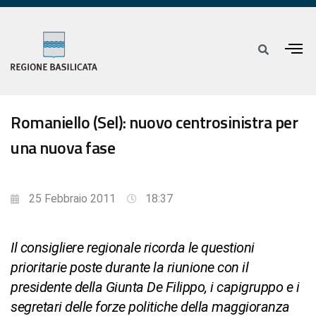
Romaniello (Sel): nuovo centrosinistra per
una nuova fase
25 Febbraio 2011
18:37
Il consigliere regionale ricorda le questioni
prioritarie poste durante la riunione con il
presidente della Giunta De Filippo, i capigruppo e i
segretari delle forze politiche della maggioranza