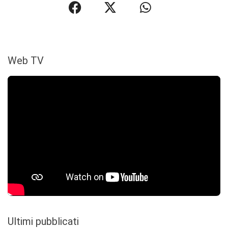
Web TV
Ultimi pubblicati