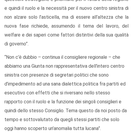
e quindi il ruolo e la necessità per il nuovo centro sinistra di
non alzare solo l’asticella, ma di essere all’altezza che la
nuova fase richiede, assumendo il tema del lavoro, del
welfare e dei saperi come fattori distintivi della sua qualità
di governo”.
“Non c’è dubbio – continua il consigliere regionale – che
abbiamo una Giunta non rappresentativa dell’intero centro
sinistra con presenze di segretari politici che sono
d’impedimento ad una sana dialettica politica fra partiti ed
esecutivo con effetti che si riversano nello stesso
rapporto con il ruolo e la funzione dei singoli consiglieri e
quindi dello stesso Consiglio. Tema questo da noi posto da
tempo e sottovalutato da quegli stessi partiti che solo
oggi hanno scoperto un’anomalia tutta lucana”.