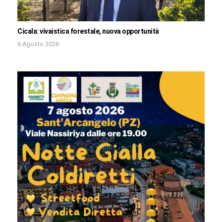
Cicala: vivaistica forestale, nuova opportunità
6 Agosto 2026