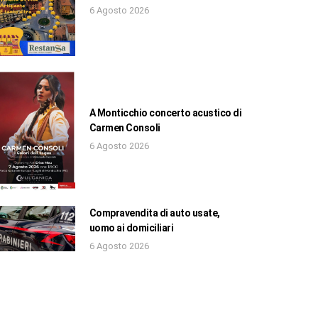
6 Agosto 2026
A Monticchio concerto acustico di
Carmen Consoli
6 Agosto 2026
Compravendita di auto usate,
uomo ai domiciliari
6 Agosto 2026