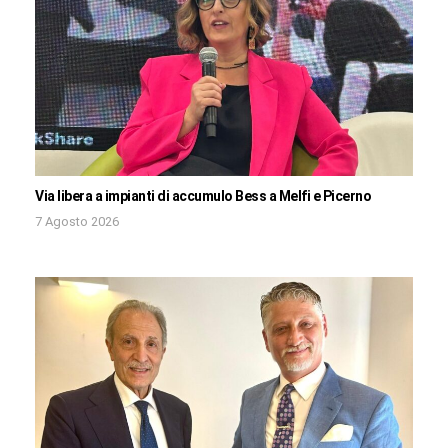
Via libera a impianti di accumulo Bess a Melfi e Picerno
7 Agosto 2026