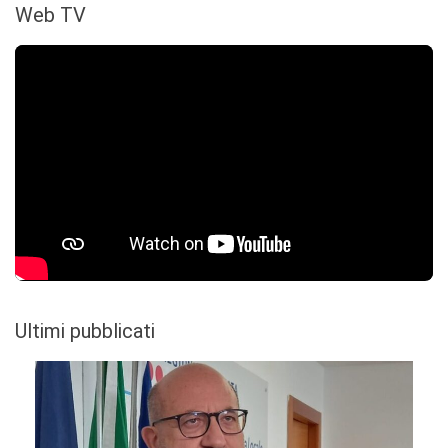
Web TV
Ultimi pubblicati