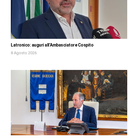
Latronico: auguri all’Ambasciatore Cospito
8 Agosto 2026