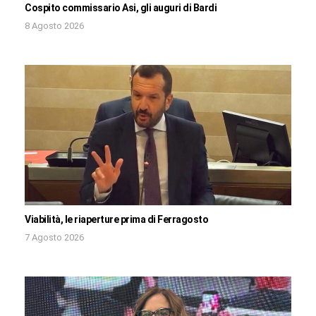
Cospito commissario Asi, gli auguri di Bardi
8 Agosto 2026
Viabilità, le riaperture prima di Ferragosto
7 Agosto 2026