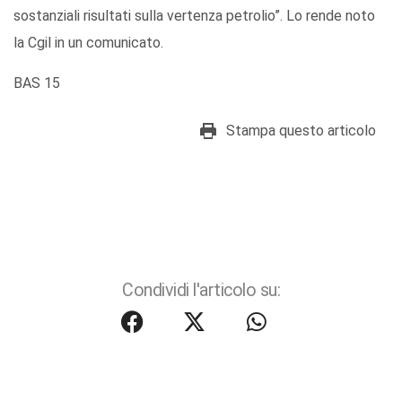
sostanziali risultati sulla vertenza petrolio”. Lo rende noto
la Cgil in un comunicato.
BAS 15
Stampa questo articolo
Condividi l'articolo su: