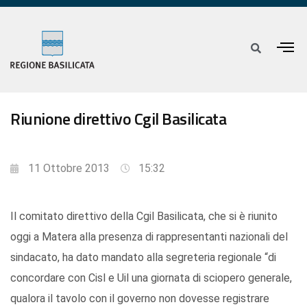
Riunione direttivo Cgil Basilicata
11 Ottobre 2013
15:32
Il comitato direttivo della Cgil Basilicata, che si è riunito
oggi a Matera alla presenza di rappresentanti nazionali del
sindacato, ha dato mandato alla segreteria regionale “di
concordare con Cisl e Uil una giornata di sciopero generale,
qualora il tavolo con il governo non dovesse registrare