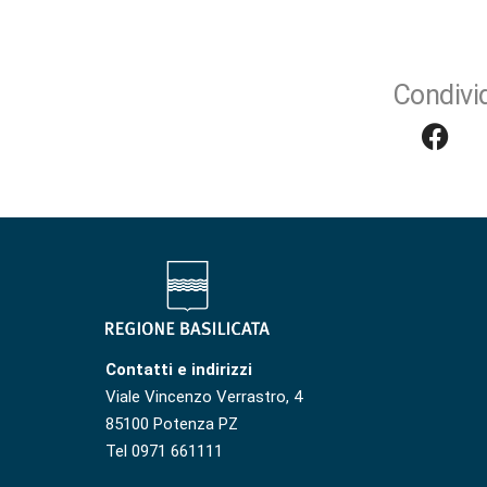
Condivid
Contatti e indirizzi
Viale Vincenzo Verrastro, 4
85100 Potenza PZ
Tel 0971 661111