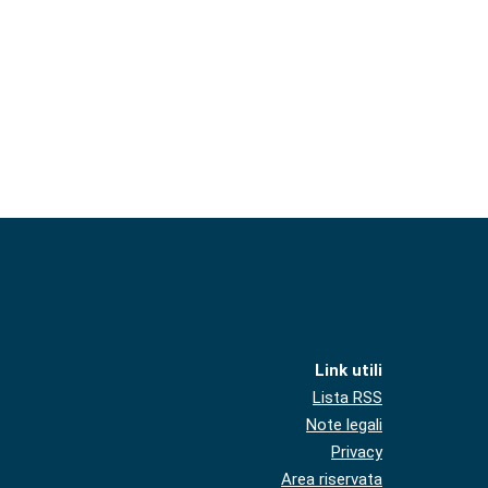
Link utili
Lista RSS
Note legali
Privacy
Area riservata