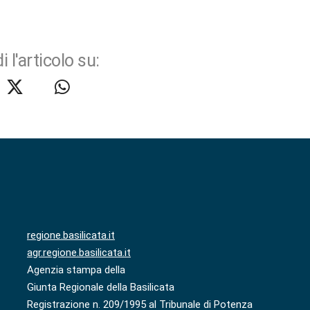
i l'articolo su:
regione.basilicata.it
agr.regione.basilicata.it
Agenzia stampa della
Giunta Regionale della Basilicata
Registrazione n. 209/1995 al Tribunale di Potenza