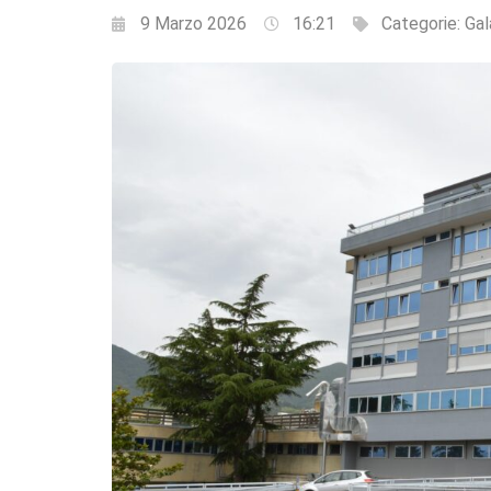
9 Marzo 2026
16:21
Categorie:
Gal