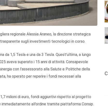
gliera regionale Alessia Araneo, la direzione strategica
 trasparente sugli investimenti tecnologici in corso.
na da 1,5 Tesla e una da 3 Tesla. Quest’ultima, a lungo
025 aveva superato i 15 anni di attività. Consapevole
sinergia con l’assessorato alla Salute e Politiche della
C
ta, ha operato per reperire i fondi necessari alla
7 milioni di euro, fondi aggiuntivi rispetto al progetto
 immediatamente all’ordine tramite piattaforma Consip.