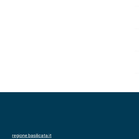
regione.basilicata.it