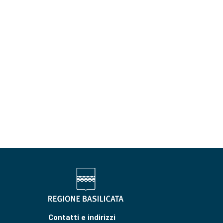
Contatti e indirizzi