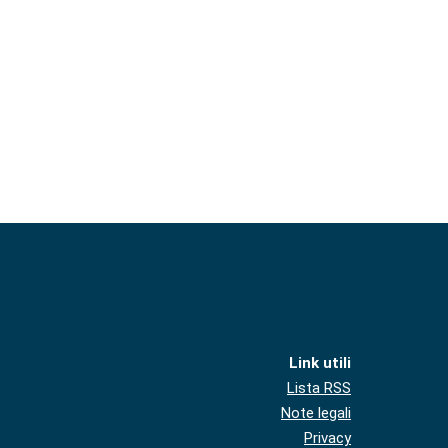
Link utili
Lista RSS
Note legali
Privacy