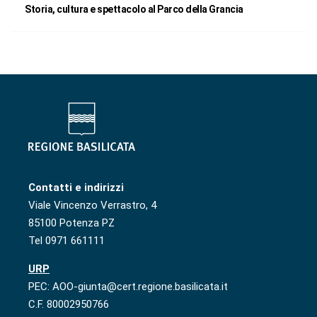
Storia, cultura e spettacolo al Parco della Grancia
Contatti e indirizzi
Viale Vincenzo Verrastro, 4
85100 Potenza PZ
Tel 0971 661111
URP
PEC: AOO-giunta@cert.regione.basilicata.it
C.F. 80002950766