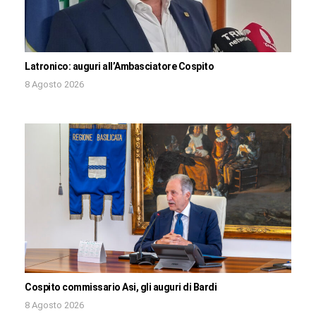
Latronico: auguri all’Ambasciatore Cospito
8 Agosto 2026
Cospito commissario Asi, gli auguri di Bardi
8 Agosto 2026