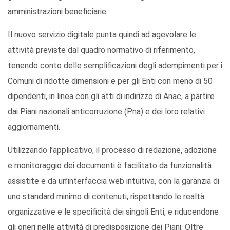
amministrazioni beneficiarie.
Il nuovo servizio digitale punta quindi ad agevolare le
attività previste dal quadro normativo di riferimento,
tenendo conto delle semplificazioni degli adempimenti per i
Comuni di ridotte dimensioni e per gli Enti con meno di 50
dipendenti, in linea con gli atti di indirizzo di Anac, a partire
dai Piani nazionali anticorruzione (Pna) e dei loro relativi
aggiornamenti.
Utilizzando l’applicativo, il processo di redazione, adozione
e monitoraggio dei documenti è facilitato da funzionalità
assistite e da un’interfaccia web intuitiva, con la garanzia di
uno standard minimo di contenuti, rispettando le realtà
organizzative e le specificità dei singoli Enti, e riducendone
gli oneri nelle attività di predisposizione dei Piani. Oltre