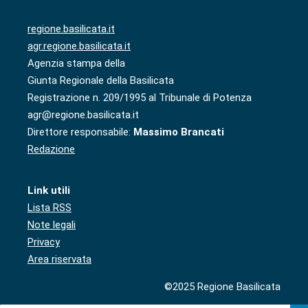
regione.basilicata.it
agr.regione.basilicata.it
Agenzia stampa della
Giunta Regionale della Basilicata
Registrazione n. 209/1995 al Tribunale di Potenza
agr@regione.basilicata.it
Direttore responsabile:
Massimo Brancati
Redazione
Link utili
Lista RSS
Note legali
Privacy
Area riservata
©2025 Regione Basilicata