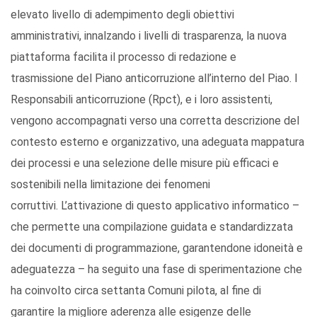
elevato livello di adempimento degli obiettivi
amministrativi, innalzando i livelli di trasparenza, la nuova
piattaforma facilita il processo di redazione e
trasmissione del Piano anticorruzione all’interno del Piao. I
Responsabili anticorruzione (Rpct), e i loro assistenti,
vengono accompagnati verso una corretta descrizione del
contesto esterno e organizzativo, una adeguata mappatura
dei processi e una selezione delle misure più efficaci e
sostenibili nella limitazione dei fenomeni
corruttivi. L’attivazione di questo applicativo informatico –
che permette una compilazione guidata e standardizzata
dei documenti di programmazione, garantendone idoneità e
adeguatezza – ha seguito una fase di sperimentazione che
ha coinvolto circa settanta Comuni pilota, al fine di
garantire la migliore aderenza alle esigenze delle