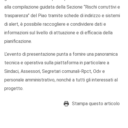
alla compilazione guidata della Sezione “Rischi corruttivi e
trasparenza” del Piao tramite schede di indirizzo e sistemi
di alert, è possibile raccogliere e condividere dati e
informazioni sul livello di attuazione e di efficacia della
pianificazione.
L’evento di presentazione punta a fornire una panoramica
tecnica e operativa sulla piattaforma in particolare a
Sindaci, Assessori, Segretari comunali-Rpct, Odv e
personale amministrativo, nonché a tutti gli interessati al
progetto.
Stampa questo articolo