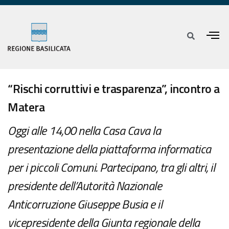
“Rischi corruttivi e trasparenza”, incontro a
Matera
Oggi alle 14,00 nella Casa Cava la
presentazione della piattaforma informatica
per i piccoli Comuni. Partecipano, tra gli altri, il
presidente dell’Autorità Nazionale
Anticorruzione Giuseppe Busia e il
vicepresidente della Giunta regionale della