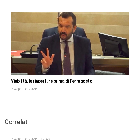
Viabilità, le riaperture prima di Ferragosto
7 Agosto 2026
Correlati
7 Agosto 2026 - 12:49