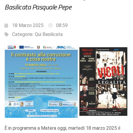
Basilicata Pasquale Pepe
18 Marzo 2025
08:59
Categorie:
Qui Basilicata
È in programma a Matera oggi, martedì 18 marzo 2025 il