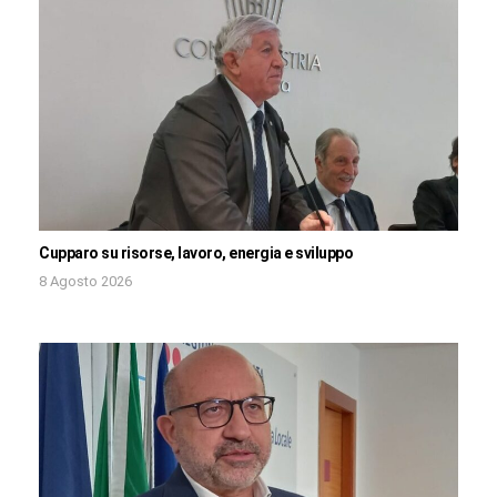
Cupparo su risorse, lavoro, energia e sviluppo
8 Agosto 2026