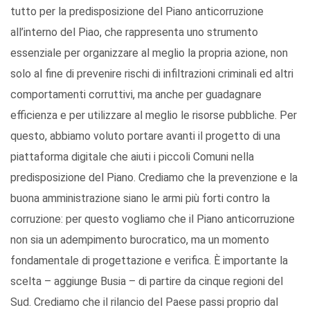
tutto per la predisposizione del Piano anticorruzione
all’interno del Piao, che rappresenta uno strumento
essenziale per organizzare al meglio la propria azione, non
solo al fine di prevenire rischi di infiltrazioni criminali ed altri
comportamenti corruttivi, ma anche per guadagnare
efficienza e per utilizzare al meglio le risorse pubbliche. Per
questo, abbiamo voluto portare avanti il progetto di una
piattaforma digitale che aiuti i piccoli Comuni nella
predisposizione del Piano. Crediamo che la prevenzione e la
buona amministrazione siano le armi più forti contro la
corruzione: per questo vogliamo che il Piano anticorruzione
non sia un adempimento burocratico, ma un momento
fondamentale di progettazione e verifica. È importante la
scelta – aggiunge Busia – di partire da cinque regioni del
Sud. Crediamo che il rilancio del Paese passi proprio dal