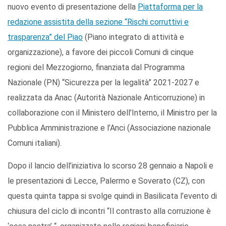
nuovo evento di presentazione della
Piattaforma per la
redazione assistita della sezione “Rischi corruttivi e
trasparenza” del Piao
(Piano integrato di attività e
organizzazione), a favore dei piccoli Comuni di cinque
regioni del Mezzogiorno, finanziata dal Programma
Nazionale (PN) “Sicurezza per la legalità” 2021-2027 e
realizzata da Anac (Autorità Nazionale Anticorruzione) in
collaborazione con il Ministero dell’Interno, il Ministro per la
Pubblica Amministrazione e l’Anci (Associazione nazionale
Comuni italiani).
Dopo il lancio dell’iniziativa lo scorso 28 gennaio a Napoli e
le presentazioni di Lecce, Palermo e Soverato (CZ), con
questa quinta tappa si svolge quindi in Basilicata l’evento di
chiusura del ciclo di incontri “Il contrasto alla corruzione è