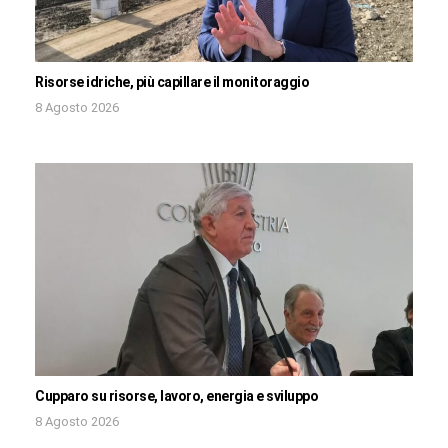
Risorse idriche, più capillare il monitoraggio
8 Agosto 2026
Cupparo su risorse, lavoro, energia e sviluppo
8 Agosto 2026