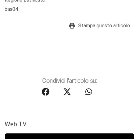
bas04
Stampa questo articolo
Condividi l'articolo su:
Web TV