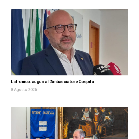
Latronico: auguri all’Ambasciatore Cospito
8 Agosto 2026