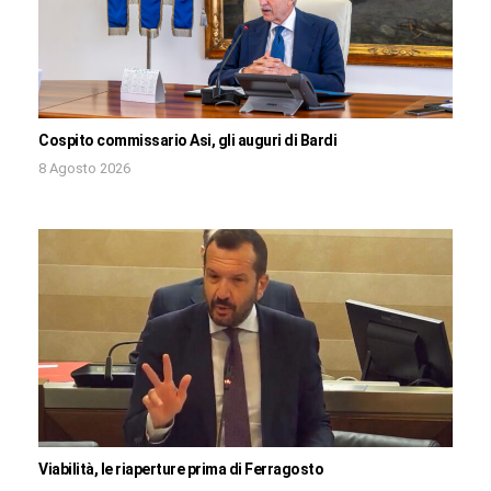
Cospito commissario Asi, gli auguri di Bardi
8 Agosto 2026
Viabilità, le riaperture prima di Ferragosto