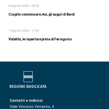
8 Agosto 2026 - 08:00
Cospito commissario Asi, gli auguri di Bardi
7 Agosto 2026 - 17:43
Viabilità, le riaperture prima di Ferragosto
Contatti e indirizzi
Viale Vincenzo Verrastro, 4