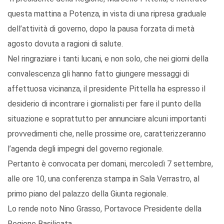
questa mattina a Potenza, in vista di una ripresa graduale
dell’attività di governo, dopo la pausa forzata di metà
agosto dovuta a ragioni di salute.
Nel ringraziare i tanti lucani, e non solo, che nei giorni della
convalescenza gli hanno fatto giungere messaggi di
affettuosa vicinanza, il presidente Pittella ha espresso il
desiderio di incontrare i giornalisti per fare il punto della
situazione e soprattutto per annunciare alcuni importanti
provvedimenti che, nelle prossime ore, caratterizzeranno
l’agenda degli impegni del governo regionale.
Pertanto è convocata per domani, mercoledì 7 settembre,
alle ore 10, una conferenza stampa in Sala Verrastro, al
primo piano del palazzo della Giunta regionale.
Lo rende noto Nino Grasso, Portavoce Presidente della
Regione Basilicata.