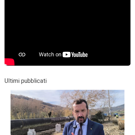
Ultimi pubblicati