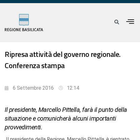
Ripresa attività del governo regionale.
Conferenza stampa
6 Settembre 2016
12:14
Il presidente, Marcello Pittella, farà il punto della
situazione e comunicherà alcuni importanti
provvedimenti.
Il presidente della Regione, Marcello Pittella, è rientrato