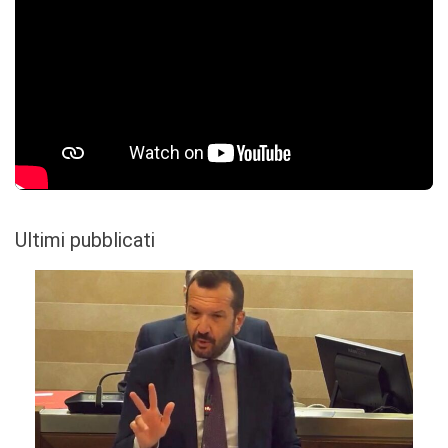
Ultimi pubblicati