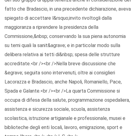
fatto che Bradascio, in una precedente dichiarazione, aveva
spiegato di accettare l&rsquo;invito rivoltogli dalla
maggioranza a riprendere la presidenza della
Commissione,&nbsp; conservando la sua piena autonomia
su temi quali la sanit&agrave; e in particolar modo sulla
delibera relativa ai tetti di&nbsp; spesa delle strutture
accreditate.<br /><br />Nella breve discussione che
&egrave; seguita sono intervenuti, oltre ai consiglieri
Lacorazza e Bradascio, anche Napoli, Romaniello, Pace,
Spada e Galante.<br /><br />La quarta Commissione si
occupa di difesa della salute, programmazione ospedaliera,
assistenza e sicurezza sociale, scuola, assistenza
scolastica, istruzione artigianale e professionale, musei e
biblioteche degli enti locali, lavoro, emigrazione, sport e