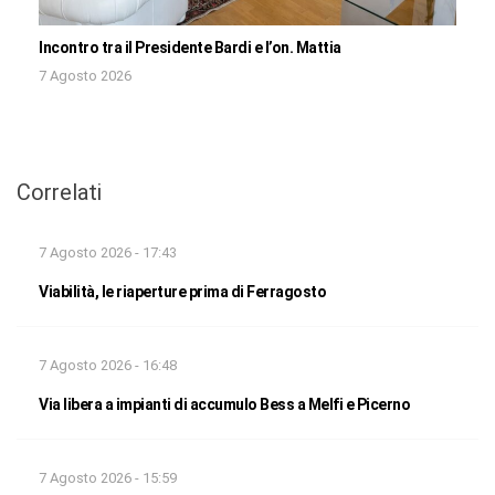
Incontro tra il Presidente Bardi e l’on. Mattia
7 Agosto 2026
Correlati
7 Agosto 2026 - 17:43
Viabilità, le riaperture prima di Ferragosto
7 Agosto 2026 - 16:48
Via libera a impianti di accumulo Bess a Melfi e Picerno
7 Agosto 2026 - 15:59