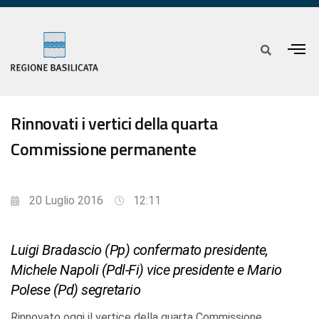
Rinnovati i vertici della quarta
Commissione permanente
20 Luglio 2016
12:11
Luigi Bradascio (Pp) confermato presidente,
Michele Napoli (Pdl-Fi) vice presidente e Mario
Polese (Pd) segretario
Rinnovato oggi il vertice della quarta Commissione