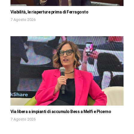
Viabilità, le riaperture prima di Ferragosto
7 Agosto 2026
Via libera a impianti di accumulo Bess a Melfi e Picerno
7 Agosto 2026