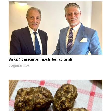
Bardi: 1,6 milioni per i nostri beni culturali
7 Agosto 2026