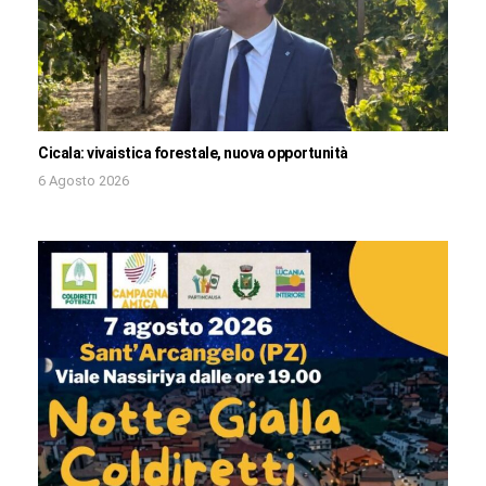
Cicala: vivaistica forestale, nuova opportunità
6 Agosto 2026