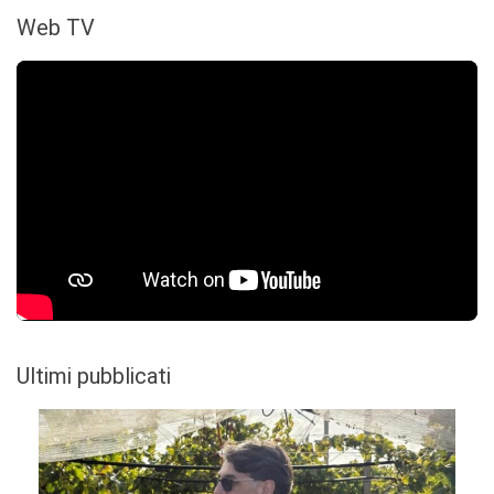
Web TV
Ultimi pubblicati