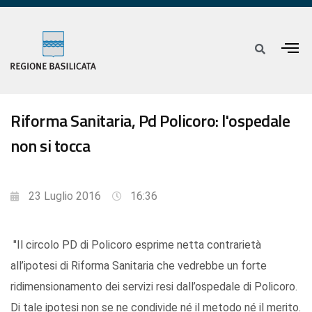
Riforma Sanitaria, Pd Policoro: l'ospedale
non si tocca
23 Luglio 2016
16:36
"Il circolo PD di Policoro esprime netta contrarietà
all’ipotesi di Riforma Sanitaria che vedrebbe un forte
ridimensionamento dei servizi resi dall’ospedale di Policoro.
Di tale ipotesi non se ne condivide né il metodo né il merito.