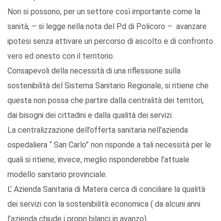
Non si possono, per un settore così importante come la
sanità, – si legge nella nota del Pd di Policoro – avanzare
ipotesi senza attivare un percorso di ascolto e di confronto
vero ed onesto con il territorio.
Consapevoli della necessità di una riflessione sulla
sostenibilità del Sistema Sanitario Regionale, si ritiene che
questa non possa che partire dalla centralità dei territori,
dai bisogni dei cittadini e dalla qualità dei servizi.
La centralizzazione dell’offerta sanitaria nell’azienda
ospedaliera “ San Carlo” non risponde a tali necessità per le
quali si ritiene, invece, meglio risponderebbe l’attuale
modello sanitario provinciale.
L’ Azienda Sanitaria di Matera cerca di conciliare la qualità
dei servizi con la sostenibilità economica ( da alcuni anni
l’azienda chiude i propri bilanci in avanzo).