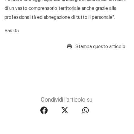
di un vasto comprensorio territoriale anche grazie alla
professionalità ed abnegazione di tutto il personale".
Bas 05
Stampa questo articolo
Condividi l'articolo su: