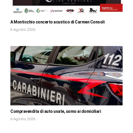
A Monticchio concerto acustico di Carmen Consoli
6 Agosto 2026
Compravendita di auto usate, uomo ai domiciliari
6 Agosto 2026