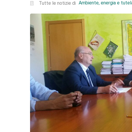
Ambiente, energia e tutela
Tutte le notizie di