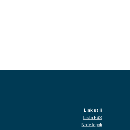
Link utili
Lista RSS
Note legali