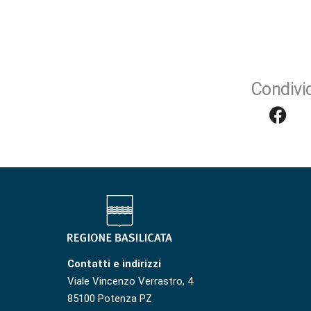
Condivid
Contatti e indirizzi
Viale Vincenzo Verrastro, 4
85100 Potenza PZ