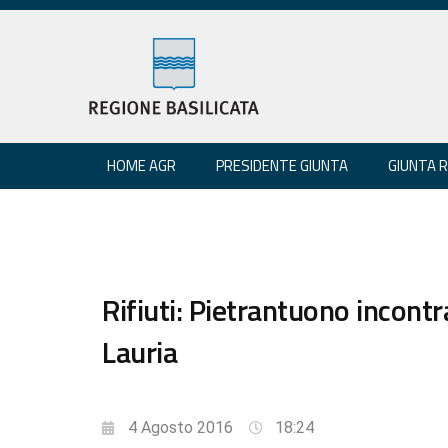
HOME AGR
PRESIDENTE GIUNTA
GIUNTA 
Rifiuti: Pietrantuono incont
Lauria
4 Agosto 2016
18:24