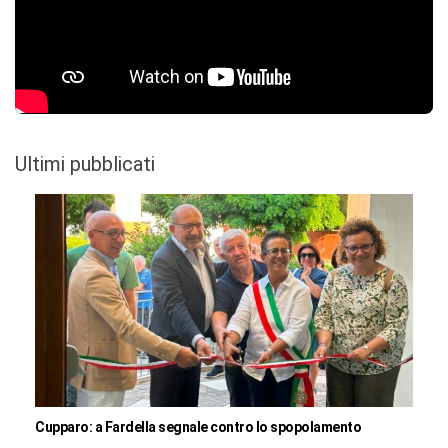
Ultimi pubblicati
Cupparo: a Fardella segnale contro lo spopolamento