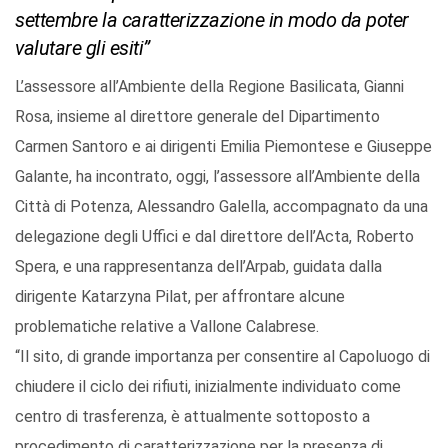
settembre la caratterizzazione in modo da poter
valutare gli esiti”
L’assessore all’Ambiente della Regione Basilicata, Gianni
Rosa, insieme al direttore generale del Dipartimento
Carmen Santoro e ai dirigenti Emilia Piemontese e Giuseppe
Galante, ha incontrato, oggi, l’assessore all’Ambiente della
Città di Potenza, Alessandro Galella, accompagnato da una
delegazione degli Uffici e dal direttore dell’Acta, Roberto
Spera, e una rappresentanza dell’Arpab, guidata dalla
dirigente Katarzyna Pilat, per affrontare alcune
problematiche relative a Vallone Calabrese.
“Il sito, di grande importanza per consentire al Capoluogo di
chiudere il ciclo dei rifiuti, inizialmente individuato come
centro di trasferenza, è attualmente sottoposto a
procedimento di caratterizzazione per la presenza di