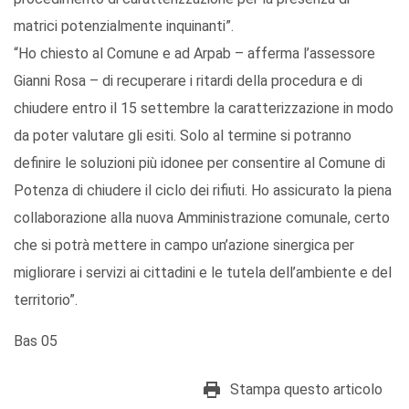
matrici potenzialmente inquinanti”.
“Ho chiesto al Comune e ad Arpab – afferma l’assessore
Gianni Rosa – di recuperare i ritardi della procedura e di
chiudere entro il 15 settembre la caratterizzazione in modo
da poter valutare gli esiti. Solo al termine si potranno
definire le soluzioni più idonee per consentire al Comune di
Potenza di chiudere il ciclo dei rifiuti. Ho assicurato la piena
collaborazione alla nuova Amministrazione comunale, certo
che si potrà mettere in campo un’azione sinergica per
migliorare i servizi ai cittadini e le tutela dell’ambiente e del
territorio”.
Bas 05
Stampa questo articolo