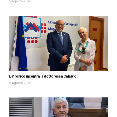
5 Agosto 2026
Latronico incontra la dottoressa Calabrò
5 Agosto 2026