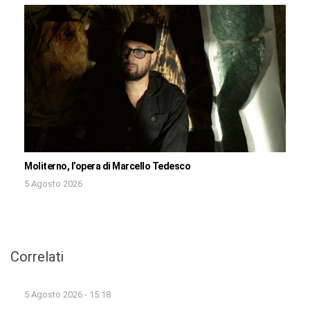
Moliterno, l’opera di Marcello Tedesco
5 Agosto 2026
Correlati
5 Agosto 2026 - 15:18