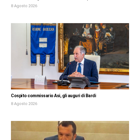
8 Agosto 2026
Cospito commissario Asi, gli auguri di Bardi
8 Agosto 2026