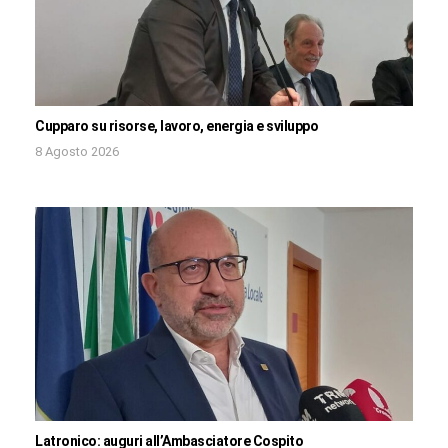
Cupparo su risorse, lavoro, energia e sviluppo
8 Agosto 2026
Latronico: auguri all’Ambasciatore Cospito