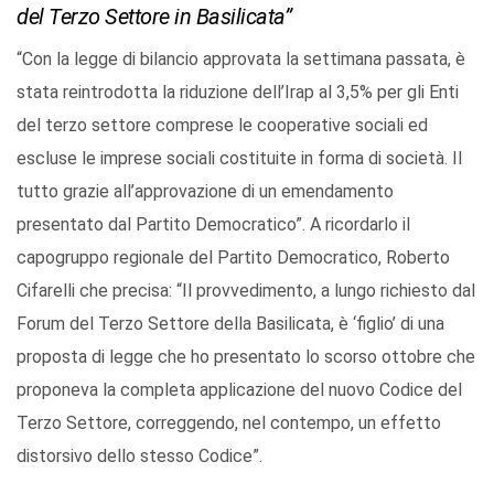
del Terzo Settore in Basilicata”
“Con la legge di bilancio approvata la settimana passata, è
stata reintrodotta la riduzione dell’Irap al 3,5% per gli Enti
del terzo settore comprese le cooperative sociali ed
escluse le imprese sociali costituite in forma di società. Il
tutto grazie all’approvazione di un emendamento
presentato dal Partito Democratico”. A ricordarlo il
capogruppo regionale del Partito Democratico, Roberto
Cifarelli che precisa: “Il provvedimento, a lungo richiesto dal
Forum del Terzo Settore della Basilicata, è ‘figlio’ di una
proposta di legge che ho presentato lo scorso ottobre che
proponeva la completa applicazione del nuovo Codice del
Terzo Settore, correggendo, nel contempo, un effetto
distorsivo dello stesso Codice”.