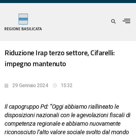
Riduzione Irap terzo settore, Cifarelli:
impegno mantenuto
29 Gennaio 2024
15:32
Il capogruppo Pd: “Oggi abbiamo riallineato le
disposizioni nazionali con le agevolazioni fiscali di
competenza regionale e abbiamo nuovamente
riconosciuto l’alto valore sociale svolto dal mondo