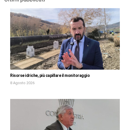
Risorse idriche, più capillare il monitoraggio
8 Agosto 2026