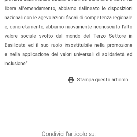
libera all’emendamento, abbiamo riallineato le disposizioni
nazionali con le agevolazioni fiscali di competenza regionale
e, concretamente, abbiamo nuovamente riconosciuto l’alto
valore sociale svolto dal mondo del Terzo Settore in
Basilicata ed il suo ruolo insostituibile nella promozione
e nella applicazione dei valori universali di solidarietà ed
inclusione”.
Stampa questo articolo
Condividi l'articolo su: