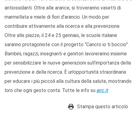
antiossidanti. Oltre alle arance, si troveranno vasetti di
marmellata e miele di fiori d’arancio. Un modo per
contribuire attivamente alla ricerca e alla prevenzione.
Oltre alle piazze, il 24 e 25 gennaio, le scuole italiane
saranno protagoniste con il progetto “Cancro io ti boccio”.
Bambini, ragazzi, insegnanti e genitori lavoreranno insieme
per sensibilizzare le nuove generazioni sull’importanza della
prevenzione e della ricerca. È un’opportunità straordinaria
per educare i più piccoli alla cultura della salute, mostrando
loro che ogni gesto conta. Tutte le info su
airc.it
Stampa questo articolo