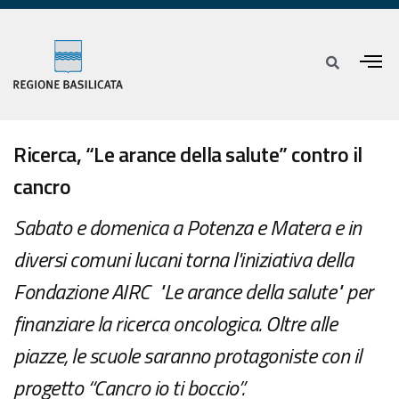
Ricerca, “Le arance della salute” contro il
cancro
Sabato e domenica a Potenza e Matera e in
diversi comuni lucani torna l'iniziativa della
Fondazione AIRC "Le arance della salute" per
finanziare la ricerca oncologica. Oltre alle
piazze, le scuole saranno protagoniste con il
progetto “Cancro io ti boccio”.