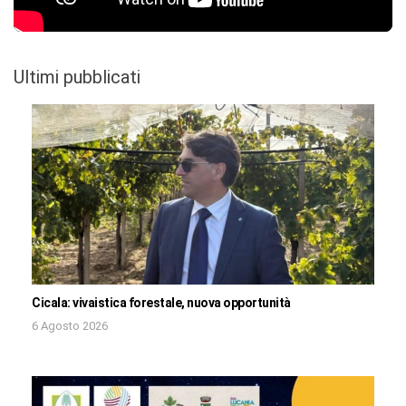
Ultimi pubblicati
Cicala: vivaistica forestale, nuova opportunità
6 Agosto 2026