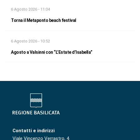
6 Agosto 2026 - 11:04
Torna il Metaponto beach festival
6 Agosto 2026 - 10:52
Agosto a Valsinni con “L’Estate d’Isabella”
Contatti e indirizzi
Viale Vincenzo Verrastro, 4