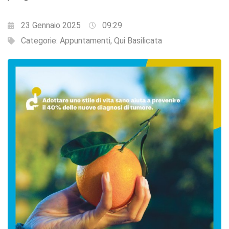
23 Gennaio 2025
09:29
Categorie:
Appuntamenti
,
Qui Basilicata