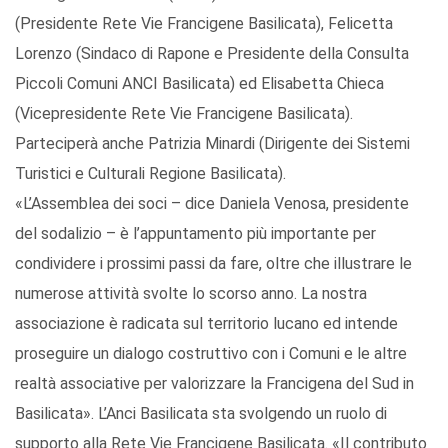
(Presidente Rete Vie Francigene Basilicata), Felicetta
Lorenzo (Sindaco di Rapone e Presidente della Consulta
Piccoli Comuni ANCI Basilicata) ed Elisabetta Chieca
(Vicepresidente Rete Vie Francigene Basilicata).
Parteciperà anche Patrizia Minardi (Dirigente dei Sistemi
Turistici e Culturali Regione Basilicata).
«L’Assemblea dei soci – dice Daniela Venosa, presidente
del sodalizio – è l’appuntamento più importante per
condividere i prossimi passi da fare, oltre che illustrare le
numerose attività svolte lo scorso anno. La nostra
associazione è radicata sul territorio lucano ed intende
proseguire un dialogo costruttivo con i Comuni e le altre
realtà associative per valorizzare la Francigena del Sud in
Basilicata». L’Anci Basilicata sta svolgendo un ruolo di
supporto alla Rete Vie Francigene Basilicata. «Il contributo