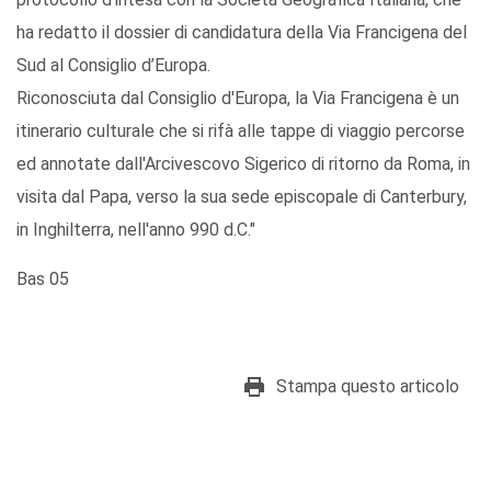
ha redatto il dossier di candidatura della Via Francigena del
Sud al Consiglio d’Europa.
Riconosciuta dal Consiglio d'Europa, la Via Francigena è un
itinerario culturale che si rifà alle tappe di viaggio percorse
ed annotate dall'Arcivescovo Sigerico di ritorno da Roma, in
visita dal Papa, verso la sua sede episcopale di Canterbury,
in Inghilterra, nell'anno 990 d.C."
Bas 05
Stampa questo articolo