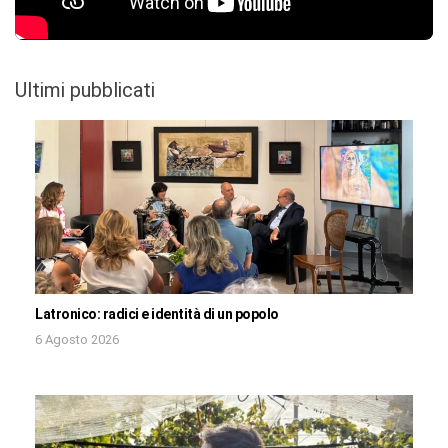
Ultimi pubblicati
Latronico: radici e identità di un popolo
6 Agosto 2026