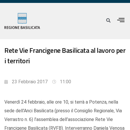
Rete Vie Francigene Basilicata al lavoro per
i territori
23 Febbraio 2017
11:00
Venerdì 24 febbraio, alle ore 10, si terrà a Potenza, nella
sede dell’Anci Basilicata (presso il Consiglio Regionale, Via
Verrastro n. 6) l’assemblea dell’associazione Rete Vie
Francigene Basilicata (RVFB). Interverranno Daniela Venosa