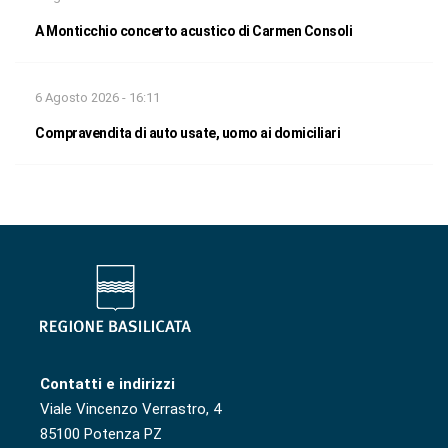
A Monticchio concerto acustico di Carmen Consoli
6 Agosto 2026 - 16:11
Compravendita di auto usate, uomo ai domiciliari
Contatti e indirizzi
Viale Vincenzo Verrastro, 4
85100 Potenza PZ