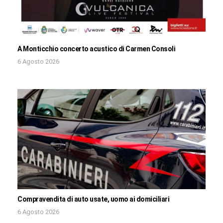
A Monticchio concerto acustico di Carmen Consoli
6 Agosto 2026
Compravendita di auto usate, uomo ai domiciliari
6 Agosto 2026