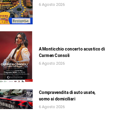
6 Agosto 2026
A Monticchio concerto acustico di
Carmen Consoli
6 Agosto 2026
Compravendita di auto usate,
uomo ai domiciliari
6 Agosto 2026