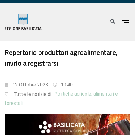
Repertorio produttori agroalimentare,
invito a registrarsi
12 Ottobre 2023
10:40
Politiche agricole, alimentari e
Tutte le notizie di
forestali