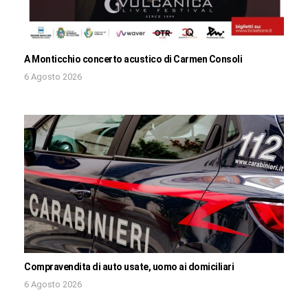
A Monticchio concerto acustico di Carmen Consoli
6 Agosto 2026
Compravendita di auto usate, uomo ai domiciliari
6 Agosto 2026