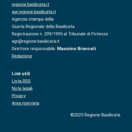
regione.basilicata.it
agr.regione.basilicata.it
Agenzia stampa della
Giunta Regionale della Basilicata
Registrazione n. 209/1995 al Tribunale di Potenza
agr@regione.basilicata.it
Direttore responsabile:
Massimo Brancati
Redazione
Link utili
Lista RSS
Note legali
Privacy
Area riservata
©2025 Regione Basilicata