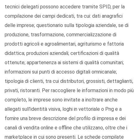
tecnici delegati possono accedere tramite SPID, per la
compilazione dei campi dedicati, tra cui: dati anagrafici
delle imprese; questionario sulla tipologia aziendale, se di
produzione, trasformazione, commercializzazione di
prodotti agricoli e agroalimentari, agriturismo e fattoria
didattica; produzioni aziendali; certificazioni di qualità
ottenute; appartenenza ai sistemi di qualità comunitari;
informazioni sui punti di accesso digitali omnicanale;
tipologia di clienti, tra cui distributori, grossisti, dettaglianti,
privati, ristoranti. Per raccogliere le informazioni in modo più
completo, le imprese sono invitate a inoltrare anche
allegati sull’identità visiva, loghi in vettoriale o Png e a
fornire una breve descrizione del profilo di impresa e dei
canali di vendita online e offline che utilizzano, oltre che i
marketplace in cui sono presenti. Le schede compilate