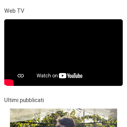
Web TV
Ultimi pubblicati