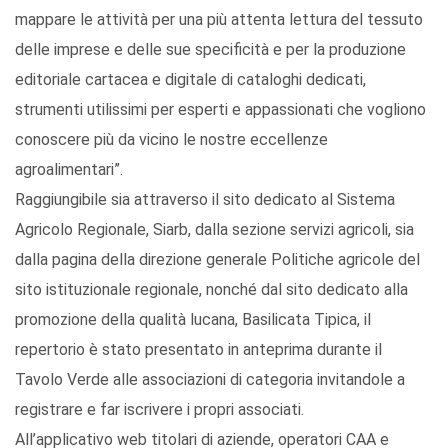
mappare le attività per una più attenta lettura del tessuto
delle imprese e delle sue specificità e per la produzione
editoriale cartacea e digitale di cataloghi dedicati,
strumenti utilissimi per esperti e appassionati che vogliono
conoscere più da vicino le nostre eccellenze
agroalimentari”.
Raggiungibile sia attraverso il sito dedicato al Sistema
Agricolo Regionale, Siarb, dalla sezione servizi agricoli, sia
dalla pagina della direzione generale Politiche agricole del
sito istituzionale regionale, nonché dal sito dedicato alla
promozione della qualità lucana, Basilicata Tipica, il
repertorio è stato presentato in anteprima durante il
Tavolo Verde alle associazioni di categoria invitandole a
registrare e far iscrivere i propri associati.
All’applicativo web titolari di aziende, operatori CAA e