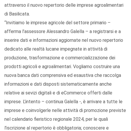
attraverso il nuovo repertorio delle imprese agroalimentari
di Basilicata.
“Invitiamo le imprese agricole del settore primario –
afferma l’assessore Alessandro Galella – a registrarsi e a
inserire dati e informazioni aggiornate nel nuovo repertorio
dedicato alle realtà lucane impegnate in attività di
produzione, trasformazione e commercializzazione dei
prodotti agricoli e agroalimentari. Vogliamo costruire una
nuova banca dati comprensiva ed esaustiva che raccolga
informazioni e dati disposti sistematicamente anche
relative ai sevizi digitali e di eCommerce offerti dalle
imprese. L’intento – continua Galella -, è arrivare a tutte le
imprese e coinvolgerle nelle attività di promozione previste
nel calendario fieristico regionale 2024, per le quali
l’iscrizione al repertorio è obbligatoria; conoscere e