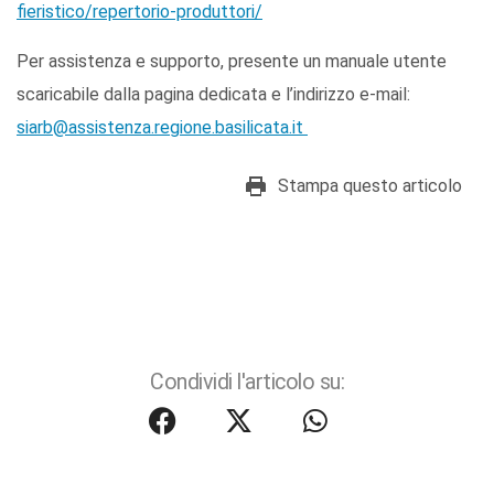
fieristico/repertorio-produttori/
Per assistenza e supporto, presente un manuale utente
scaricabile dalla pagina dedicata e l’indirizzo e-mail:
siarb@assistenza.regione.basilicata.it
Stampa questo articolo
Condividi l'articolo su: