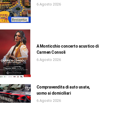
6 Agosto 2026
A Monticchio concerto acustico di
Carmen Consoli
6 Agosto 2026
Compravendita di auto usate,
uomo ai domiciliari
6 Agosto 2026