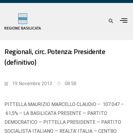
Regionali, circ. Potenza: Presidente
(definitivo)
19 Novembre 2013
08:58
PITTELLA MAURIZIO MARCELLO CLAUDIO – 107.047 –
61,5% – LA BASILICATA PRESENTE — PARTITO
DEMOCRATICO — PITTELLA PRESIDENTE — PARTITO
SOCIALISTA ITALIANO — REALTA' ITALIA — CENTRO