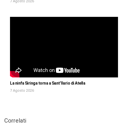
7 Agosto 2026
La ninfa Siringa torna a Sant’Ilario di Atella
7 Agosto 2026
Correlati