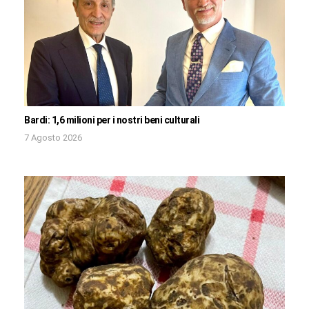
Bardi: 1,6 milioni per i nostri beni culturali
7 Agosto 2026