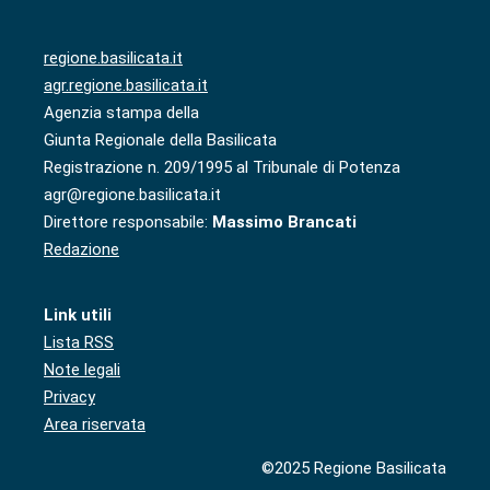
regione.basilicata.it
agr.regione.basilicata.it
Agenzia stampa della
Giunta Regionale della Basilicata
Registrazione n. 209/1995 al Tribunale di Potenza
agr@regione.basilicata.it
Direttore responsabile:
Massimo Brancati
Redazione
Link utili
Lista RSS
Note legali
Privacy
Area riservata
©2025 Regione Basilicata