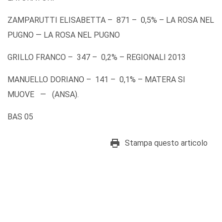
ZAMPARUTTI ELISABETTA – 871 – 0,5% – LA ROSA NEL
PUGNO — LA ROSA NEL PUGNO
GRILLO FRANCO – 347 – 0,2% – REGIONALI 2013
MANUELLO DORIANO – 141 – 0,1% – MATERA SI
MUOVE — (ANSA).
BAS 05
Stampa questo articolo