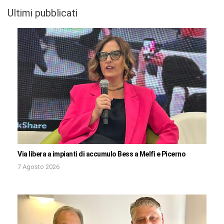
Ultimi pubblicati
Via libera a impianti di accumulo Bess a Melfi e Picerno
7 Agosto 2026