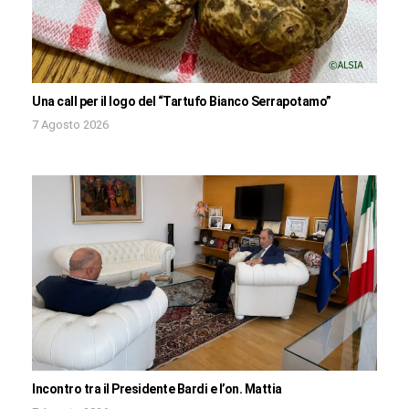
Una call per il logo del “Tartufo Bianco Serrapotamo”
7 Agosto 2026
Incontro tra il Presidente Bardi e l’on. Mattia