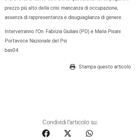
prezzo più alto della crisi: mancanza di occupazione,
assenza di rappresentanza e disuguaglianza di genere.
Interverranno l’On. Fabrizia Giuliani (PD) e Maria Pisani
Portavoce Nazionale del Psi
bas04
Stampa questo articolo
Condividi l'articolo su: