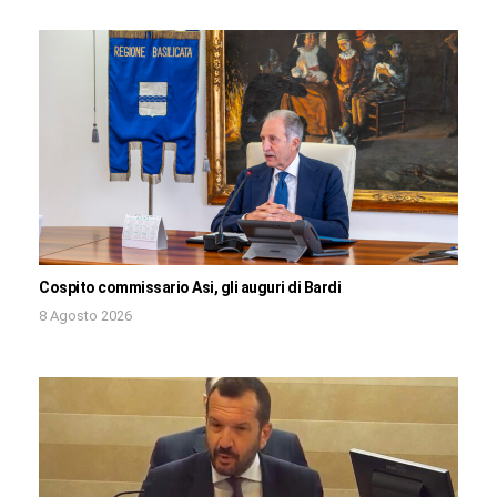
Cospito commissario Asi, gli auguri di Bardi
8 Agosto 2026