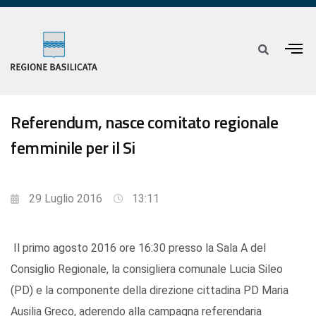
Referendum, nasce comitato regionale
femminile per il Si
29 Luglio 2016
13:11
Il primo agosto 2016 ore 16:30 presso la Sala A del
Consiglio Regionale, la consigliera comunale Lucia Sileo
(PD) e la componente della direzione cittadina PD Maria
Ausilia Greco, aderendo alla campagna referendaria