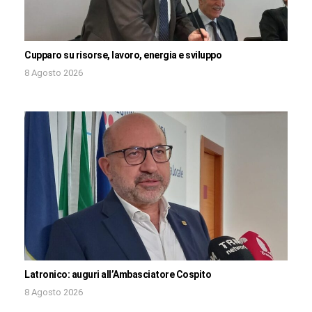
Cupparo su risorse, lavoro, energia e sviluppo
8 Agosto 2026
Latronico: auguri all’Ambasciatore Cospito
8 Agosto 2026