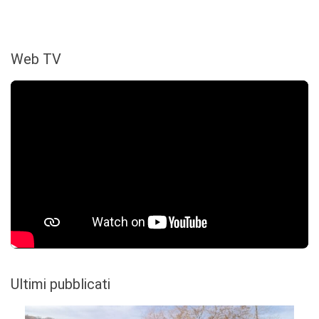
Web TV
Ultimi pubblicati