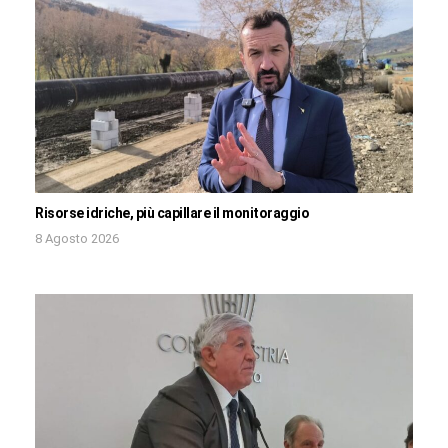
Risorse idriche, più capillare il monitoraggio
8 Agosto 2026