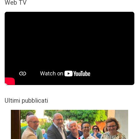
Web TV
Ultimi pubblicati