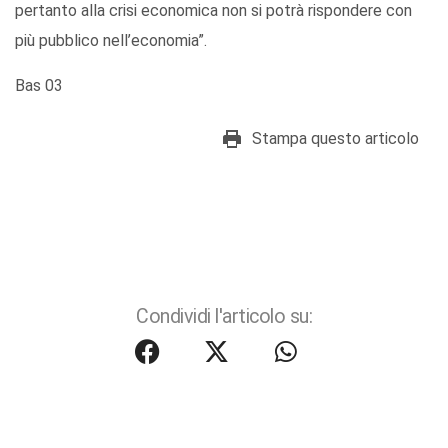
pertanto alla crisi economica non si potrà rispondere con
più pubblico nell’economia”.
Bas 03
Stampa questo articolo
Condividi l'articolo su: