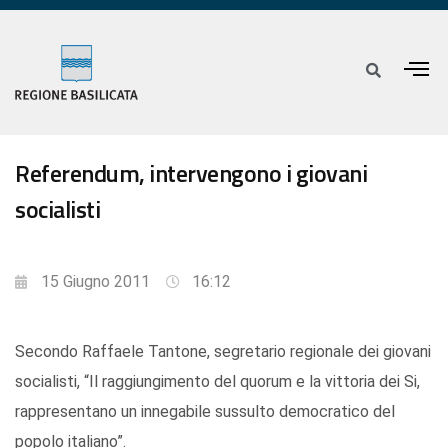
Referendum, intervengono i giovani
socialisti
15 Giugno 2011
16:12
Secondo Raffaele Tantone, segretario regionale dei giovani
socialisti, “Il raggiungimento del quorum e la vittoria dei Si,
rappresentano un innegabile sussulto democratico del
popolo italiano”.