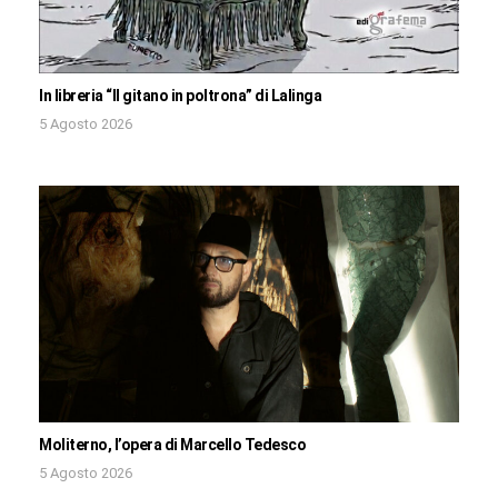
In libreria “Il gitano in poltrona” di Lalinga
5 Agosto 2026
Moliterno, l’opera di Marcello Tedesco
5 Agosto 2026